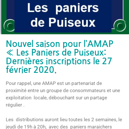
Nouvel saison pour l’AMAP
« Les Paniers de Puiseux:
Dernières inscriptions le 27
février 2020.
Pour rappel, une AMAP est un partenariat de
proximité entre un groupe de consommateurs et une
exploitation locale, débouchant sur un partage
régulier .
Les distributions auront lieu toutes les 2 semaines, le
jeudi de 19h à 20h, avec des paniers maraichers