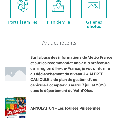
Portail Familles
Plan de ville
Galeries
photos
Articles récents
Sur la base des informations de Météo France
et sur les recommandations de la préfecture
de la région d’Ile-de-France, je vous informe
du déclenchement du niveau 2 « ALERTE
CANICULE » du plan de gestion d’une
canicule à compter du mardi 7 juillet 2026,
dans le département du Val-d’Oise.
ANNULATION – Les Foulées Puiséennes