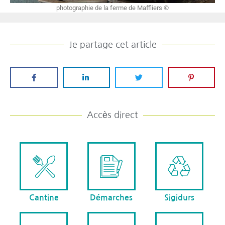
photographie de la ferme de Maffliers ©
Je partage cet article
Accès direct
Cantine
Démarches
Sigidurs