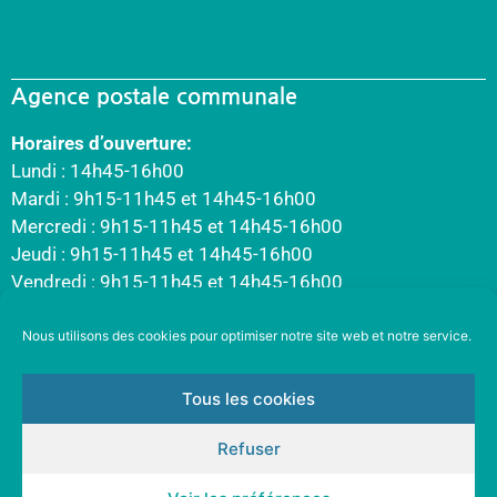
Agence postale communale
Horaires d’ouverture:
Lundi : 14h45-16h00
Mardi : 9h15-11h45 et 14h45-16h00
Mercredi : 9h15-11h45 et 14h45-16h00
Jeudi : 9h15-11h45 et 14h45-16h00
Vendredi : 9h15-11h45 et 14h45-16h00
Nous utilisons des cookies pour optimiser notre site web et notre service.
Tous les cookies
Refuser