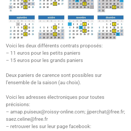
Voici les deux différents contrats proposés:
– 11 euros pour les petits paniers
– 15 euros pour les grands paniers
Deux paniers de carence sont possibles sur
l’ensemble de la saison (au choix).
Voici les adresses électroniques pour toutes
précisions:
– amap.puiseux@roissy-online.com; jjperchat@free.fr;
saez.celine@free.fr
– retrouver les sur leur page facebook: