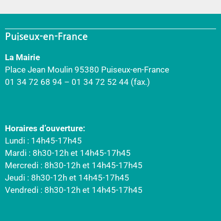
Puiseux-en-France
La Mairie
Place Jean Moulin 95380 Puiseux-en-France
01 34 72 68 94 – 01 34 72 52 44 (fax.)
Horaires d’ouverture:
Lundi : 14h45-17h45
Mardi : 8h30-12h et 14h45-17h45
Mercredi : 8h30-12h et 14h45-17h45
Jeudi : 8h30-12h et 14h45-17h45
Vendredi : 8h30-12h et 14h45-17h45