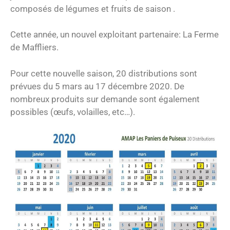
composés de légumes et fruits de saison .
Cette année, un nouvel exploitant partenaire: La Ferme
de Maffliers.
Pour cette nouvelle saison, 20 distributions sont
prévues du 5 mars au 17 décembre 2020. De
nombreux produits sur demande sont également
possibles (œufs, volailles, etc…).