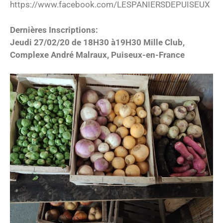
https://www.facebook.com/LESPANIERSDEPUISEUX
Dernières Inscriptions:
Jeudi 27/02/20 de 18H30 à19H30 Mille Club,
Complexe André Malraux, Puiseux-en-France