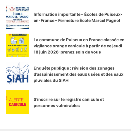
Information importante – Écoles de Puiseux-
en-France – Fermeture École Marcel Pagnol
La commune de Puiseux en France classée en
vigilance orange canicule à partir de ce jeudi
18 juin 2026: prenez soin de vous
Enquête publique : révision des zonages
d’assainissement des eaux usées et des eaux
pluviales du SIAH
S’inscrire sur le registre canicule et
personnes vulnérables