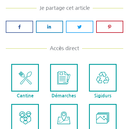
Je partage cet article
Accès direct
Cantine
Démarches
Sigidurs