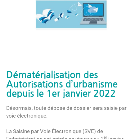
Dématérialisation des
Autorisations d’urbanisme
depuis le 1er janvier 2022
Désormais, toute dépose de dossier sera saisie par
voie électronique.
La Saisine par Voie Électronique (SVE) de
er