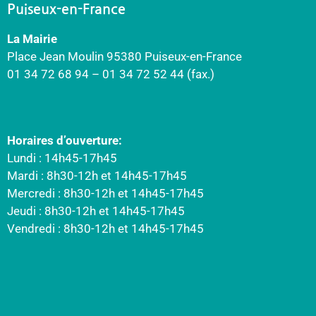
Puiseux-en-France
La Mairie
Place Jean Moulin 95380 Puiseux-en-France
01 34 72 68 94 – 01 34 72 52 44 (fax.)
Horaires d’ouverture:
Lundi : 14h45-17h45
Mardi : 8h30-12h et 14h45-17h45
Mercredi : 8h30-12h et 14h45-17h45
Jeudi : 8h30-12h et 14h45-17h45
Vendredi : 8h30-12h et 14h45-17h45