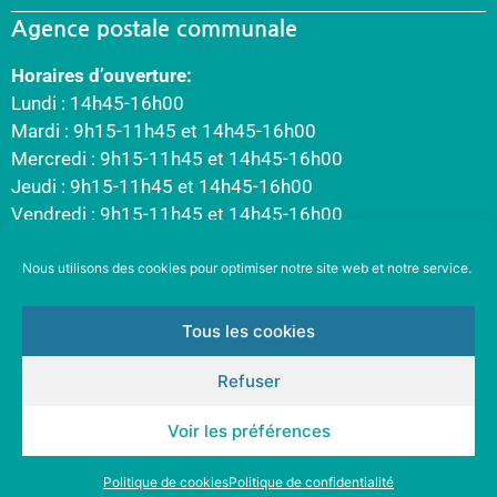
Agence postale communale
Horaires d’ouverture:
Lundi : 14h45-16h00
Mardi : 9h15-11h45 et 14h45-16h00
Mercredi : 9h15-11h45 et 14h45-16h00
Jeudi : 9h15-11h45 et 14h45-16h00
Vendredi : 9h15-11h45 et 14h45-16h00
Nous utilisons des cookies pour optimiser notre site web et notre service.
Tous les cookies
Refuser
Voir les préférences
Politique de cookies
Politique de confidentialité