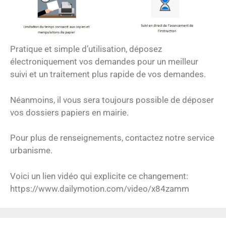
Pratique et simple d’utilisation, déposez
électroniquement vos demandes pour un meilleur
suivi et un traitement plus rapide de vos demandes.
Néanmoins, il vous sera toujours possible de déposer
vos dossiers papiers en mairie.
Pour plus de renseignements, contactez notre service
urbanisme.
Voici un lien vidéo qui explicite ce changement:
https://www.dailymotion.com/video/x84zamm