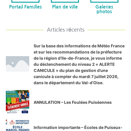
Portail Familles
Plan de ville
Galeries
photos
Articles récents
Sur la base des informations de Météo France
et sur les recommandations de la préfecture
de la région d’Ile-de-France, je vous informe
du déclenchement du niveau 2 « ALERTE
CANICULE » du plan de gestion d’une
canicule à compter du mardi 7 juillet 2026,
dans le département du Val-d’Oise.
ANNULATION – Les Foulées Puiséennes
Information importante – Écoles de Puiseux-