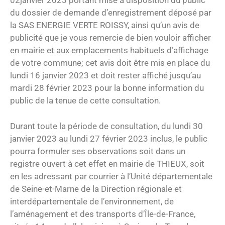
02janvier 2023 portant mise à disposition du public
du dossier de demande d’enregistrement déposé par
la SAS ENERGIE VERTE ROISSY, ainsi qu’un avis de
publicité que je vous remercie de bien vouloir afficher
en mairie et aux emplacements habituels d’affichage
de votre commune; cet avis doit être mis en place du
lundi 16 janvier 2023 et doit rester affiché jusqu’au
mardi 28 février 2023 pour la bonne information du
public de la tenue de cette consultation.
Durant toute la période de consultation, du lundi 30
janvier 2023 au lundi 27 février 2023 inclus, le public
pourra formuler ses observations soit dans un
registre ouvert à cet effet en mairie de THIEUX, soit
en les adressant par courrier à l’Unité départementale
de Seine-et-Marne de la Direction régionale et
interdépartementale de l’environnement, de
l’aménagement et des transports d’Île-de-France,