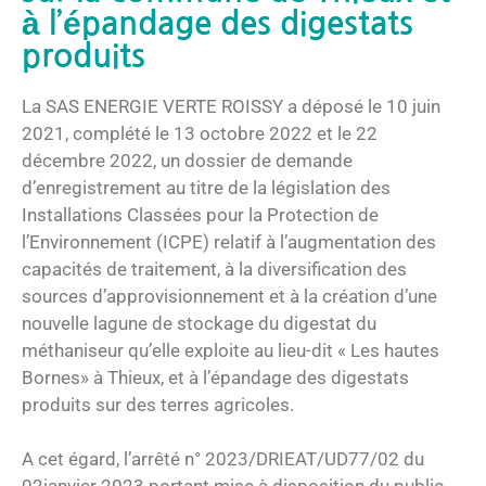
à l’épandage des digestats
produits
La SAS ENERGIE VERTE ROISSY a déposé le 10 juin
2021, complété le 13 octobre 2022 et le 22
décembre 2022, un dossier de demande
d’enregistrement au titre de la législation des
Installations Classées pour la Protection de
l’Environnement (ICPE) relatif à l’augmentation des
capacités de traitement, à la diversification des
sources d’approvisionnement et à la création d’une
nouvelle lagune de stockage du digestat du
méthaniseur qu’elle exploite au lieu-dit « Les hautes
Bornes» à Thieux, et à l’épandage des digestats
produits sur des terres agricoles.
A cet égard, l’arrêté n° 2023/DRIEAT/UD77/02 du