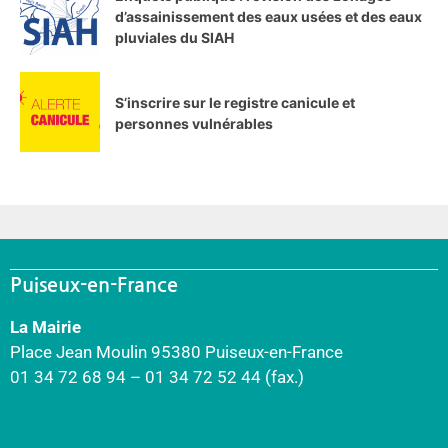
d’assainissement des eaux usées et des eaux
pluviales du SIAH
S’inscrire sur le registre canicule et
personnes vulnérables
Puiseux-en-France
La Mairie
Place Jean Moulin 95380 Puiseux-en-France
01 34 72 68 94 – 01 34 72 52 44 (fax.)