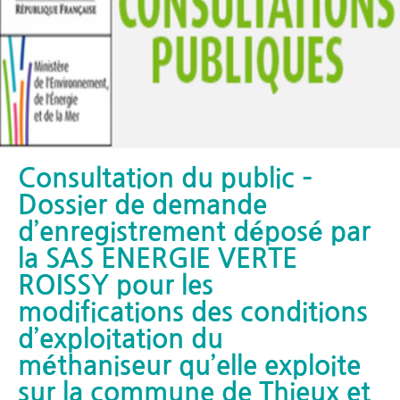
Consultation du public –
Dossier de demande
d’enregistrement déposé par
la SAS ENERGIE VERTE
ROISSY pour les
modifications des conditions
d’exploitation du
méthaniseur qu’elle exploite
sur la commune de Thieux et