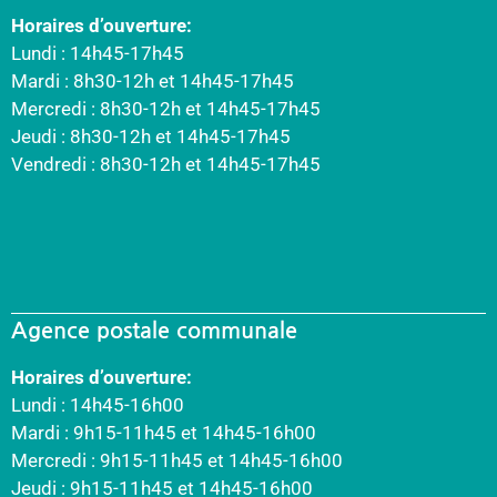
Horaires d’ouverture:
Lundi : 14h45-17h45
Mardi : 8h30-12h et 14h45-17h45
Mercredi : 8h30-12h et 14h45-17h45
Jeudi : 8h30-12h et 14h45-17h45
Vendredi : 8h30-12h et 14h45-17h45
Agence postale communale
Horaires d’ouverture:
Lundi : 14h45-16h00
Mardi : 9h15-11h45 et 14h45-16h00
Mercredi : 9h15-11h45 et 14h45-16h00
Jeudi : 9h15-11h45 et 14h45-16h00