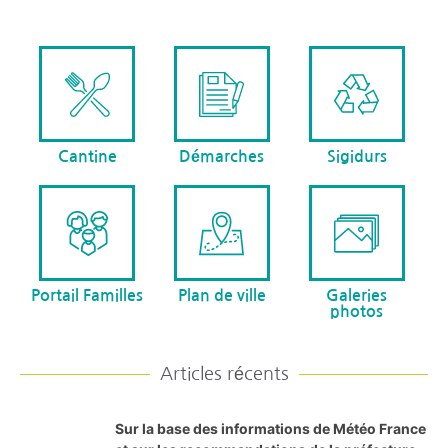
Cantine
Démarches
Sigidurs
Portail Familles
Plan de ville
Galeries
photos
Articles récents
Sur la base des informations de Météo France