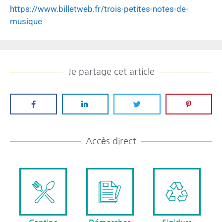
https://www.billetweb.fr/trois-petites-notes-de-
musique
Je partage cet article
Accès direct