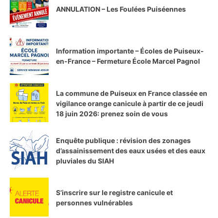
ANNULATION – Les Foulées Puiséennes
Information importante – Écoles de Puiseux-
en-France – Fermeture École Marcel Pagnol
La commune de Puiseux en France classée en
vigilance orange canicule à partir de ce jeudi
18 juin 2026: prenez soin de vous
Enquête publique : révision des zonages
d’assainissement des eaux usées et des eaux
pluviales du SIAH
S’inscrire sur le registre canicule et
personnes vulnérables