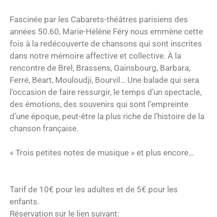
Fascinée par les Cabarets-théâtres parisiens des
années 50.60, Marie-Hélène Féry nous emmène cette
fois à la redécouverte de chansons qui sont inscrites
dans notre mémoire affective et collective. À la
rencontre de Brel, Brassens, Gainsbourg, Barbara,
Ferré, Béart, Mouloudji, Bourvil… Une balade qui sera
l’occasion de faire ressurgir, le temps d’un spectacle,
des émotions, des souvenirs qui sont l’empreinte
d’une époque, peut-être la plus riche de l’histoire de la
chanson française.
« Trois petites notes de musique » et plus encore…
Tarif de 10€ pour les adultes et de 5€ pour les
enfants.
Réservation sur le lien suivant: