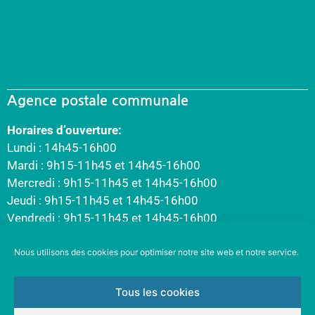
Agence postale communale
Horaires d’ouverture:
Lundi : 14h45-16h00
Mardi : 9h15-11h45 et 14h45-16h00
Mercredi : 9h15-11h45 et 14h45-16h00
Jeudi : 9h15-11h45 et 14h45-16h00
Vendredi : 9h15-11h45 et 14h45-16h00
Nous utilisons des cookies pour optimiser notre site web et notre service.
Tous les cookies