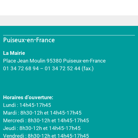
Puiseux-en-France
La Mairie
Place Jean Moulin 95380 Puiseux-en-France
01 34 72 68 94 – 01 34 72 52 44 (fax.)
Horaires d’ouverture:
Lundi : 14h45-17h45
Mardi : 8h30-12h et 14h45-17h45
Mercredi : 8h30-12h et 14h45-17h45
Jeudi : 8h30-12h et 14h45-17h45
Vendredi : 8h30-12h et 14h45-17h45