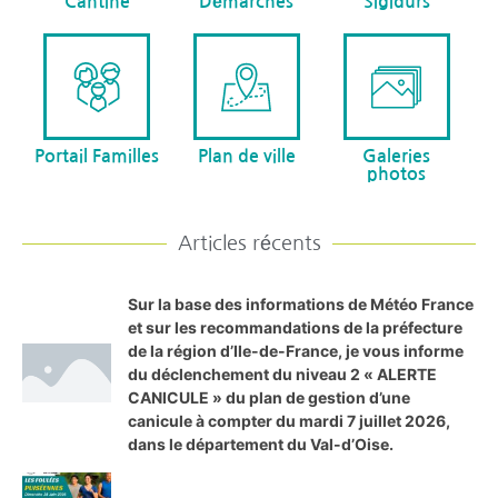
Cantine
Démarches
Sigidurs
Portail Familles
Plan de ville
Galeries
photos
Articles récents
Sur la base des informations de Météo France
et sur les recommandations de la préfecture
de la région d’Ile-de-France, je vous informe
du déclenchement du niveau 2 « ALERTE
CANICULE » du plan de gestion d’une
canicule à compter du mardi 7 juillet 2026,
dans le département du Val-d’Oise.