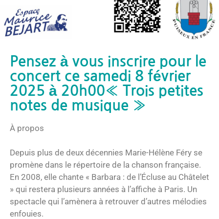
Pensez à vous inscrire pour le
concert ce samedi 8 février
2025 à 20h00« Trois petites
notes de musique »
À propos
Depuis plus de deux décennies Marie-Hélène Féry se
promène dans le répertoire de la chanson française.
En 2008, elle chante « Barbara : de l’Écluse au Châtelet
» qui restera plusieurs années à l’affiche à Paris. Un
spectacle qui l’amènera à retrouver d’autres mélodies
enfouies.