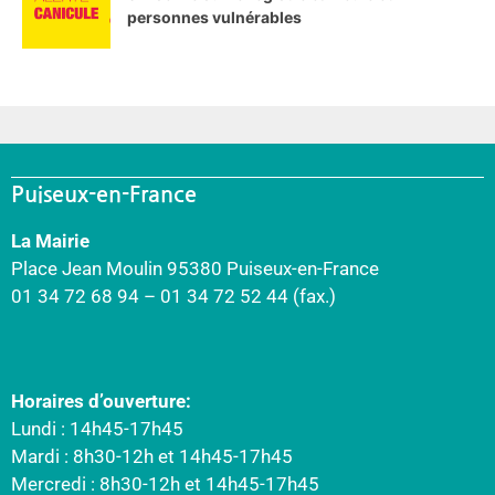
personnes vulnérables
Puiseux-en-France
La Mairie
Place Jean Moulin 95380 Puiseux-en-France
01 34 72 68 94 – 01 34 72 52 44 (fax.)
Horaires d’ouverture:
Lundi : 14h45-17h45
Mardi : 8h30-12h et 14h45-17h45
Mercredi : 8h30-12h et 14h45-17h45