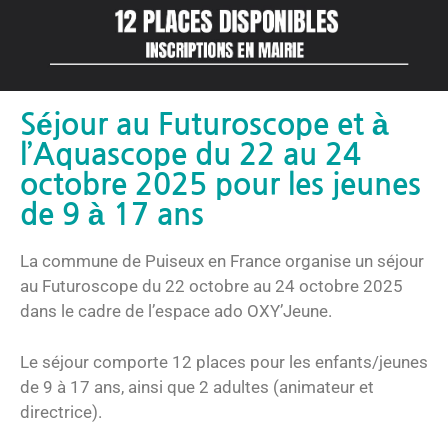
Séjour au Futuroscope et à
l’Aquascope du 22 au 24
octobre 2025 pour les jeunes
de 9 à 17 ans
La commune de Puiseux en France organise un séjour
au Futuroscope du 22 octobre au 24 octobre 2025
dans le cadre de l’espace ado OXY’Jeune.
Le séjour comporte 12 places pour les enfants/jeunes
de 9 à 17 ans, ainsi que 2 adultes (animateur et
directrice).