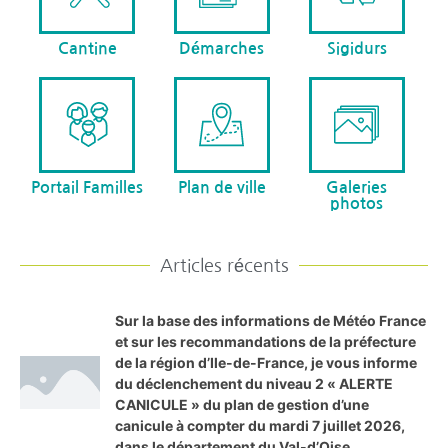
Cantine
Démarches
Sigidurs
Portail Familles
Plan de ville
Galeries
photos
Articles récents
Sur la base des informations de Météo France
et sur les recommandations de la préfecture
de la région d’Ile-de-France, je vous informe
du déclenchement du niveau 2 « ALERTE
CANICULE » du plan de gestion d’une
canicule à compter du mardi 7 juillet 2026,
dans le département du Val-d’Oise.