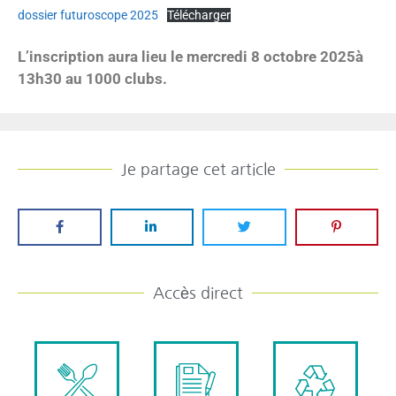
dossier futuroscope 2025
Télécharger
L’inscription aura lieu le mercredi 8 octobre 2025à
13h30 au 1000 clubs.
Je partage cet article
Accès direct