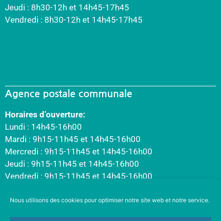
Jeudi : 8h30-12h et 14h45-17h45
Vendredi : 8h30-12h et 14h45-17h45
Agence postale communale
Horaires d’ouverture:
Lundi : 14h45-16h00
Mardi : 9h15-11h45 et 14h45-16h00
Mercredi : 9h15-11h45 et 14h45-16h00
Jeudi : 9h15-11h45 et 14h45-16h00
Vendredi : 9h15-11h45 et 14h45-16h00
Nous utilisons des cookies pour optimiser notre site web et notre service.