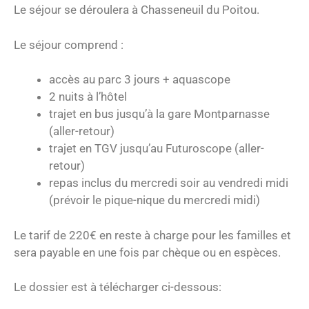
Le séjour se déroulera à Chasseneuil du Poitou.
Le séjour comprend :
accès au parc 3 jours + aquascope
2 nuits à l’hôtel
trajet en bus jusqu’à la gare Montparnasse
(aller-retour)
trajet en TGV jusqu’au Futuroscope (aller-
retour)
repas inclus du mercredi soir au vendredi midi
(prévoir le pique-nique du mercredi midi)
Le tarif de 220€ en reste à charge pour les familles et
sera payable en une fois par chèque ou en espèces.
Le dossier est à télécharger ci-dessous: