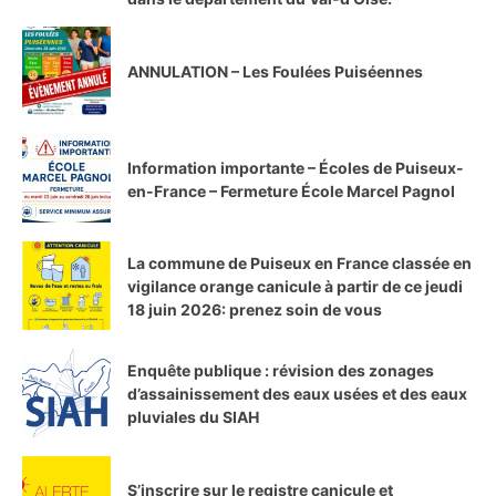
ANNULATION – Les Foulées Puiséennes
Information importante – Écoles de Puiseux-
en-France – Fermeture École Marcel Pagnol
La commune de Puiseux en France classée en
vigilance orange canicule à partir de ce jeudi
18 juin 2026: prenez soin de vous
Enquête publique : révision des zonages
d’assainissement des eaux usées et des eaux
pluviales du SIAH
S’inscrire sur le registre canicule et