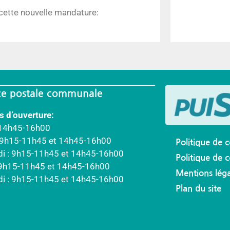
 cette nouvelle mandature:
e postale communale
s d’ouverture:
 14h45-16h00
: 9h15-11h45 et 14h45-16h00
Politique de c
di : 9h15-11h45 et 14h45-16h00
Politique de 
 9h15-11h45 et 14h45-16h00
Mentions léga
di : 9h15-11h45 et 14h45-16h00
Plan du site