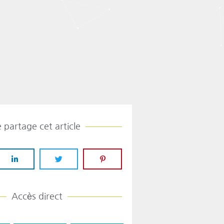
e partage cet article
Accès direct