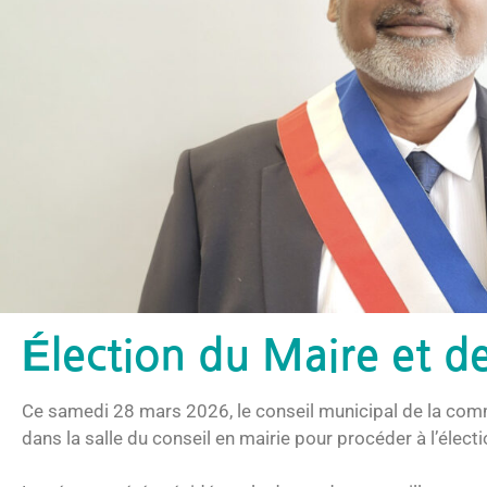
Élection du Maire et de
Ce samedi 28 mars 2026, le conseil municipal de la com
dans la salle du conseil en mairie pour procéder à l’élect