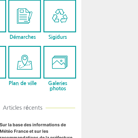
Démarches
Sigidurs
Plan de ville
Galeries
photos
Articles récents
Sur la base des informations de
Météo France et sur les
recommandations de la préfecture