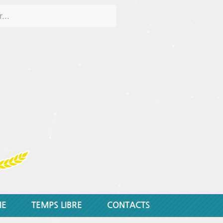
IE
TEMPS LIBRE
CONTACTS