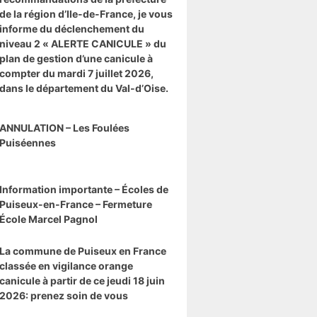
de la région d’Ile-de-France, je vous
informe du déclenchement du
niveau 2 « ALERTE CANICULE » du
plan de gestion d’une canicule à
compter du mardi 7 juillet 2026,
dans le département du Val-d’Oise.
ANNULATION – Les Foulées
Puiséennes
Information importante – Écoles de
Puiseux-en-France – Fermeture
École Marcel Pagnol
La commune de Puiseux en France
classée en vigilance orange
canicule à partir de ce jeudi 18 juin
2026: prenez soin de vous