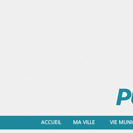
ACCUEIL
MA VILLE
VIE MUNI