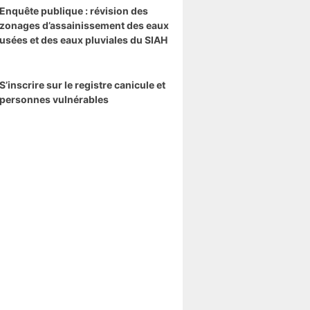
Enquête publique : révision des
zonages d’assainissement des eaux
usées et des eaux pluviales du SIAH
S’inscrire sur le registre canicule et
personnes vulnérables