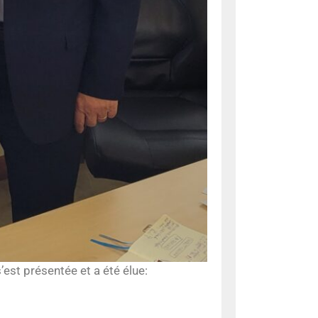
s’est présentée et a été élue: