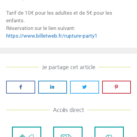
Tarif de 10€ pour les adultes et de 5€ pour les
enfants.
Réservation sur le lien suivant:
https://www.billetweb.fr/rupture-party1
Je partage cet article
Accès direct