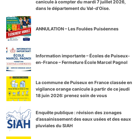
canicule à compter du mardi 7 juillet 2026,
dans le département du Val-d’Oise.
ANNULATION – Les Foulées Puiséennes
Information importante – Écoles de Puiseux-
en-France – Fermeture École Marcel Pagnol
La commune de Puiseux en France classée en
vigilance orange canicule à partir de ce jeudi
18 juin 2026: prenez soin de vous
Enquête publique : révision des zonages
d’assainissement des eaux usées et des eaux
pluviales du SIAH