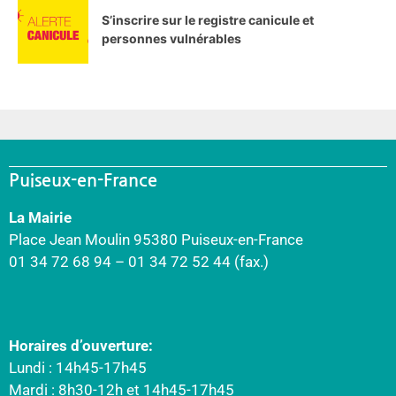
S’inscrire sur le registre canicule et
personnes vulnérables
Puiseux-en-France
La Mairie
Place Jean Moulin 95380 Puiseux-en-France
01 34 72 68 94 – 01 34 72 52 44 (fax.)
Horaires d’ouverture:
Lundi : 14h45-17h45
Mardi : 8h30-12h et 14h45-17h45