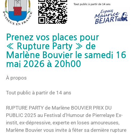
Prenez vos places pour
« Rupture Party » de
Marlène Bouvier le samedi 16
mai 2026 à 20h00
À propos
Tout public à partir de 14 ans
RUPTURE PARTY de Marlène BOUVIER PRIX DU
PUBLIC 2025 au Festival d’Humour de Pierrelaye Ex-
instit, ex-dépressive, experte en loses amoureuses,
Marlène Bouvier vous invite à fêter sa dernière rupture