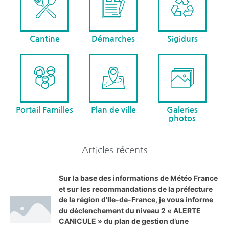
Cantine
Démarches
Sigidurs
Portail Familles
Plan de ville
Galeries
photos
Articles récents
Sur la base des informations de Météo France
et sur les recommandations de la préfecture
de la région d’Ile-de-France, je vous informe
du déclenchement du niveau 2 « ALERTE
CANICULE » du plan de gestion d’une