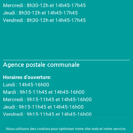
Mercredi : 8h30-12h et 14h45-17h45
Jeudi : 8h30-12h et 14h45-17h45
Vendredi : 8h30-12h et 14h45-17h45
Agence postale communale
Horaires d’ouverture:
Lundi : 14h45-16h00
Mardi : 9h15-11h45 et 14h45-16h00
Mercredi : 9h15-11h45 et 14h45-16h00
Jeudi : 9h15-11h45 et 14h45-16h00
Vendredi : 9h15-11h45 et 14h45-16h00
Nous utilisons des cookies pour optimiser notre site web et notre service.