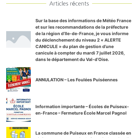
Articles récents
Sur la base des informations de Météo France
et sur les recommandations de la préfecture
de la région d’Ile-de-France, je vous informe
du déclenchement du niveau 2 « ALERTE
CANICULE » du plan de gestion d’une
canicule à compter du mardi 7 juillet 2026,
dans le département du Val-d’Oise.
ANNULATION – Les Foulées Puiséennes
Information importante – Écoles de Puiseux-
en-France – Fermeture École Marcel Pagnol
La commune de Puiseux en France classée en