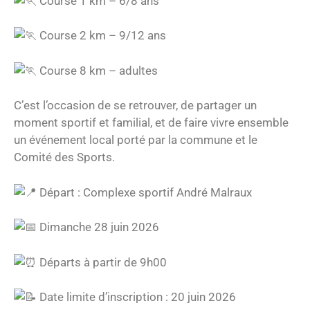
Course 1 km – 6/8 ans
Course 2 km – 9/12 ans
Course 8 km – adultes
C’est l’occasion de se retrouver, de partager un
moment sportif et familial, et de faire vivre ensemble
un événement local porté par la commune et le
Comité des Sports.
Départ : Complexe sportif André Malraux
Dimanche 28 juin 2026
Départs à partir de 9h00
Date limite d’inscription : 20 juin 2026