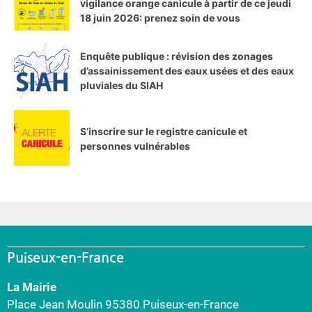
vigilance orange canicule à partir de ce jeudi
18 juin 2026: prenez soin de vous
Enquête publique : révision des zonages
d’assainissement des eaux usées et des eaux
pluviales du SIAH
S’inscrire sur le registre canicule et
personnes vulnérables
Puiseux-en-France
La Mairie
Place Jean Moulin 95380 Puiseux-en-France