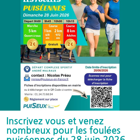
Inscrivez vous et venez
nombreux pour les foulées
puiséennes du 28 juin 2026