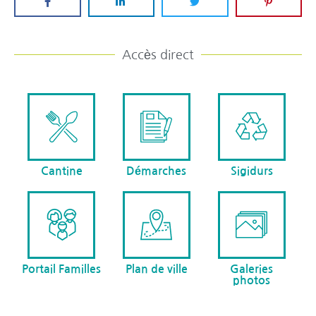
Accès direct
Cantine
Démarches
Sigidurs
Portail Familles
Plan de ville
Galeries
photos