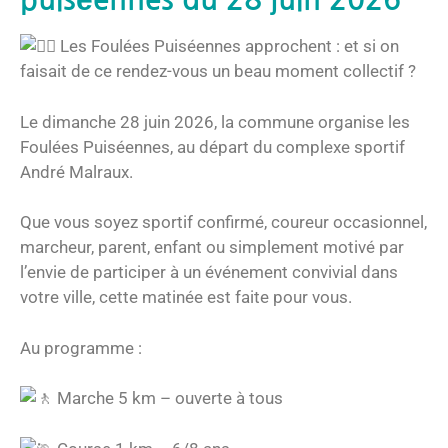
Les Foulées Puiséennes approchent : et si on
faisait de ce rendez-vous un beau moment collectif ?
Le dimanche 28 juin 2026, la commune organise les
Foulées Puiséennes, au départ du complexe sportif
André Malraux.
Que vous soyez sportif confirmé, coureur occasionnel,
marcheur, parent, enfant ou simplement motivé par
l’envie de participer à un événement convivial dans
votre ville, cette matinée est faite pour vous.
Au programme :
Marche 5 km – ouverte à tous