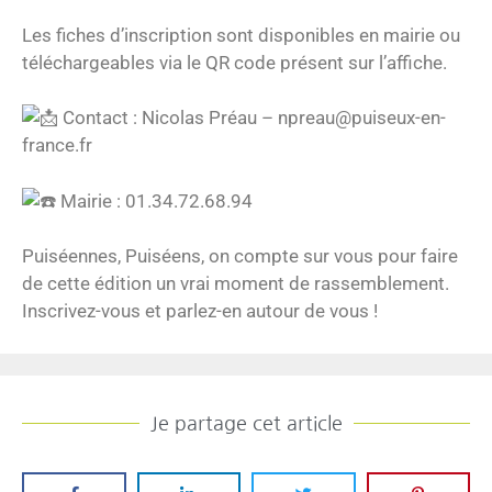
Les fiches d’inscription sont disponibles en mairie ou
téléchargeables via le QR code présent sur l’affiche.
Contact : Nicolas Préau – npreau@puiseux-en-
france.fr
Mairie : 01.34.72.68.94
Puiséennes, Puiséens, on compte sur vous pour faire
de cette édition un vrai moment de rassemblement.
Inscrivez-vous et parlez-en autour de vous !
Je partage cet article