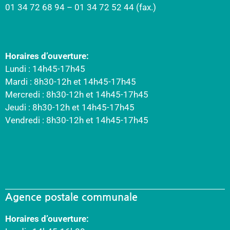
01 34 72 68 94 – 01 34 72 52 44 (fax.)
Horaires d’ouverture:
Lundi : 14h45-17h45
Mardi : 8h30-12h et 14h45-17h45
Mercredi : 8h30-12h et 14h45-17h45
Jeudi : 8h30-12h et 14h45-17h45
Vendredi : 8h30-12h et 14h45-17h45
Agence postale communale
Horaires d’ouverture: