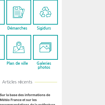
Démarches
Sigidurs
Plan de ville
Galeries
photos
Articles récents
Sur la base des informations de
Météo France et sur les
recommandations de la préfecture