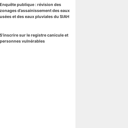
Enquête publique : révision des
zonages d’assainissement des eaux
usées et des eaux pluviales du SIAH
S’inscrire sur le registre canicule et
personnes vulnérables