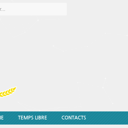
IE
TEMPS LIBRE
CONTACTS