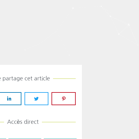
e partage cet article
Accès direct