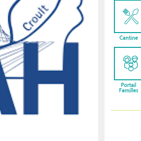
Cantine
Portail
Familles