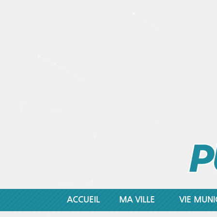
ACCUEIL
MA VILLE
VIE MUNI