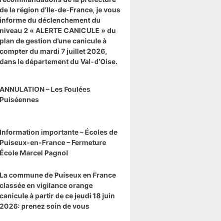
de la région d’Ile-de-France, je vous
informe du déclenchement du
niveau 2 « ALERTE CANICULE » du
plan de gestion d’une canicule à
compter du mardi 7 juillet 2026,
dans le département du Val-d’Oise.
ANNULATION – Les Foulées
Puiséennes
Information importante – Écoles de
Puiseux-en-France – Fermeture
École Marcel Pagnol
La commune de Puiseux en France
classée en vigilance orange
canicule à partir de ce jeudi 18 juin
2026: prenez soin de vous