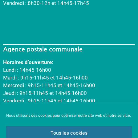
Vendredi : 8h30-12h et 14h45-17h45
Agence postale communale
Horaires d’ouverture:
Lundi : 14h45-16h00
Mardi : 9h15-11h45 et 14h45-16h00
Mercredi : 9h15-11h45 et 14h45-16h00
Jeudi : 9h15-11h45 et 14h45-16h00
Vendredi : 9h15-11h45 et 14h45-16h00
Nous utilisons des cookies pour optimiser notre site web et notre service.
Tous les cookies