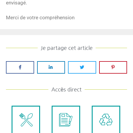
envisagé.
Merci de votre compréhension
Je partage cet article
Accès direct