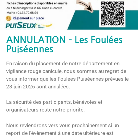
ANNULATION – Les Foulées
Puiséennes
En raison du placement de notre département en
vigilance rouge canicule, nous sommes au regret de
vous informer que les Foulées Puiséennes prévues le
28 juin 2026 sont annulées.
La sécurité des participants, bénévoles et
organisateurs reste notre priorité.
Nous reviendrons vers vous prochainement si un
report de l’évènement à une date ultérieure est