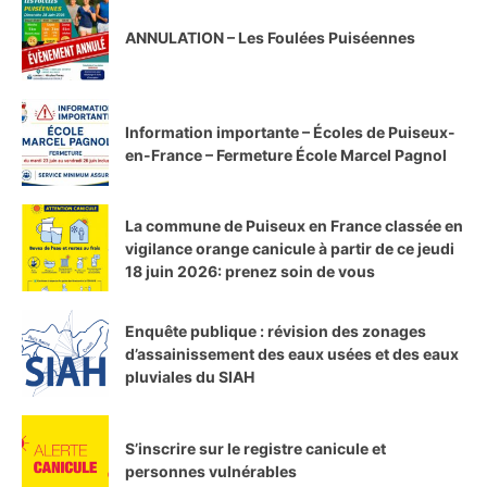
ANNULATION – Les Foulées Puiséennes
Information importante – Écoles de Puiseux-
en-France – Fermeture École Marcel Pagnol
La commune de Puiseux en France classée en
vigilance orange canicule à partir de ce jeudi
18 juin 2026: prenez soin de vous
Enquête publique : révision des zonages
d’assainissement des eaux usées et des eaux
pluviales du SIAH
S’inscrire sur le registre canicule et
personnes vulnérables