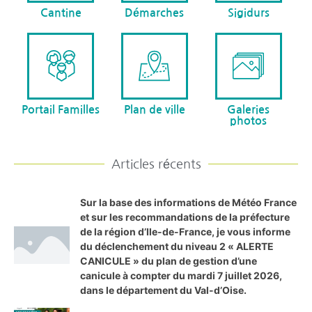
Cantine
Démarches
Sigidurs
Portail Familles
Plan de ville
Galeries
photos
Articles récents
Sur la base des informations de Météo France
et sur les recommandations de la préfecture
de la région d’Ile-de-France, je vous informe
du déclenchement du niveau 2 « ALERTE
CANICULE » du plan de gestion d’une
canicule à compter du mardi 7 juillet 2026,
dans le département du Val-d’Oise.