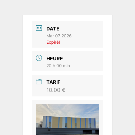
DATE
Mar 07 2026
Expiré!
HEURE
20 h 00 min
TARIF
10.00 €