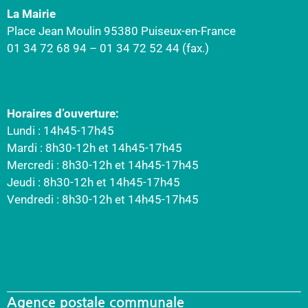
La Mairie
Place Jean Moulin 95380 Puiseux-en-France
01 34 72 68 94 – 01 34 72 52 44 (fax.)
Horaires d’ouverture:
Lundi : 14h45-17h45
Mardi : 8h30-12h et 14h45-17h45
Mercredi : 8h30-12h et 14h45-17h45
Jeudi : 8h30-12h et 14h45-17h45
Vendredi : 8h30-12h et 14h45-17h45
Agence postale communale