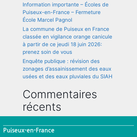
Information importante – Écoles de
Puiseux-en-France – Fermeture
École Marcel Pagnol
La commune de Puiseux en France
classée en vigilance orange canicule
à partir de ce jeudi 18 juin 2026:
prenez soin de vous
Enquête publique : révision des
zonages d’assainissement des eaux
usées et des eaux pluviales du SIAH
Commentaires
récents
Puiseux-en-France