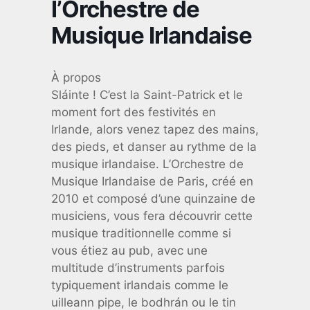
l’Orchestre de
Musique Irlandaise
À propos
Sláinte ! C’est la Saint-Patrick et le
moment fort des festivités en
Irlande, alors venez tapez des mains,
des pieds, et danser au rythme de la
musique irlandaise. L’Orchestre de
Musique Irlandaise de Paris, créé en
2010 et composé d’une quinzaine de
musiciens, vous fera découvrir cette
musique traditionnelle comme si
vous étiez au pub, avec une
multitude d’instruments parfois
typiquement irlandais comme le
uilleann pipe, le bodhrán ou le tin