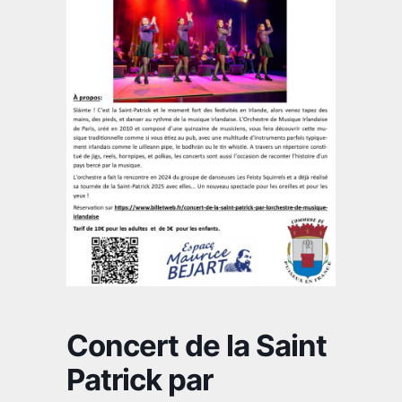
Concert de la Saint
Patrick par