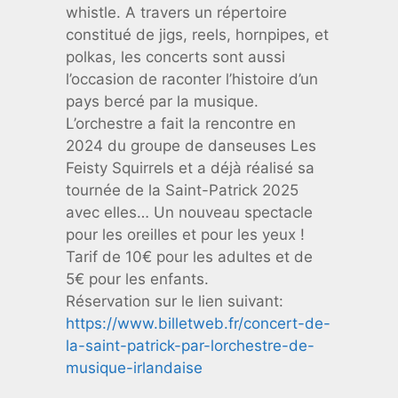
whistle. A travers un répertoire
constitué de jigs, reels, hornpipes, et
polkas, les concerts sont aussi
l’occasion de raconter l’histoire d’un
pays bercé par la musique.
L’orchestre a fait la rencontre en
2024 du groupe de danseuses Les
Feisty Squirrels et a déjà réalisé sa
tournée de la Saint-Patrick 2025
avec elles… Un nouveau spectacle
pour les oreilles et pour les yeux !
Tarif de 10€ pour les adultes et de
5€ pour les enfants.
Réservation sur le lien suivant:
https://www.billetweb.fr/concert-de-
la-saint-patrick-par-lorchestre-de-
musique-irlandaise