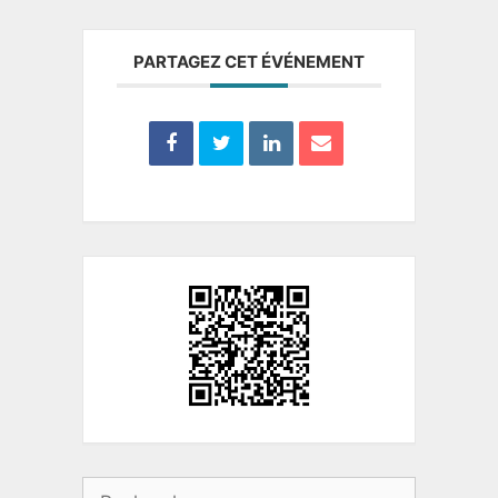
PARTAGEZ CET ÉVÉNEMENT