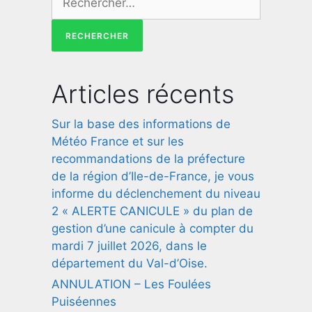
Articles récents
Sur la base des informations de
Météo France et sur les
recommandations de la préfecture
de la région d’Ile-de-France, je vous
informe du déclenchement du niveau
2 « ALERTE CANICULE » du plan de
gestion d’une canicule à compter du
mardi 7 juillet 2026, dans le
département du Val-d’Oise.
ANNULATION – Les Foulées
Puiséennes