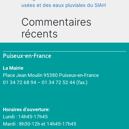
usées et des eaux pluviales du SIAH
Commentaires
récents
Puiseux-en-France
La Mairie
Place Jean Moulin 95380 Puiseux-en-France
01 34 72 68 94 – 01 34 72 52 44 (fax.)
Horaires d’ouverture:
Lundi : 14h45-17h45
Mardi : 8h30-12h et 14h45-17h45