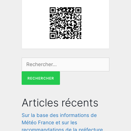
Articles récents
Sur la base des informations de
Météo France et sur les
recommandations de la préfecture