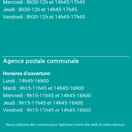
Mercredi : 8h30-12h et 14h45-17h45
Jeudi : 8h30-12h et 14h45-17h45
Vendredi : 8h30-12h et 14h45-17h45
Agence postale communale
Horaires d’ouverture:
Lundi : 14h45-16h00
Mardi : 9h15-11h45 et 14h45-16h00
Mercredi : 9h15-11h45 et 14h45-16h00
Jeudi : 9h15-11h45 et 14h45-16h00
Vendredi : 9h15-11h45 et 14h45-16h00
Nous utilisons des cookies pour optimiser notre site web et notre service.