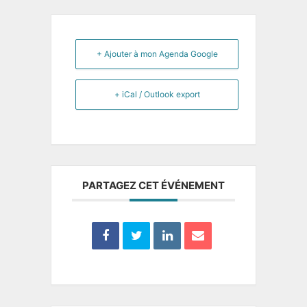
+ Ajouter à mon Agenda Google
+ iCal / Outlook export
PARTAGEZ CET ÉVÉNEMENT