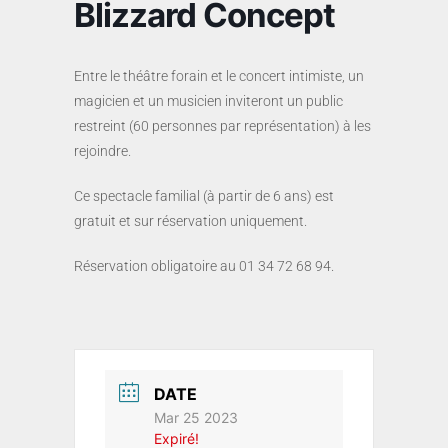
Blizzard Concept
Entre le théâtre forain et le concert intimiste, un
magicien et un musicien inviteront un public
restreint (60 personnes par représentation) à les
rejoindre.
Ce spectacle familial (à partir de 6 ans) est
gratuit et sur réservation uniquement.
Réservation obligatoire au 01 34 72 68 94.
DATE
Mar 25 2023
Expiré!