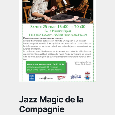
Jazz Magic de la
Compagnie