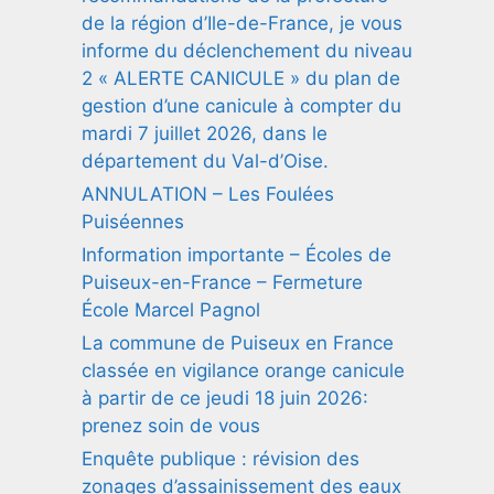
de la région d’Ile-de-France, je vous
informe du déclenchement du niveau
2 « ALERTE CANICULE » du plan de
gestion d’une canicule à compter du
mardi 7 juillet 2026, dans le
département du Val-d’Oise.
ANNULATION – Les Foulées
Puiséennes
Information importante – Écoles de
Puiseux-en-France – Fermeture
École Marcel Pagnol
La commune de Puiseux en France
classée en vigilance orange canicule
à partir de ce jeudi 18 juin 2026:
prenez soin de vous
Enquête publique : révision des
zonages d’assainissement des eaux