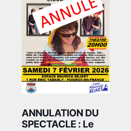
ANNULATION DU
SPECTACLE : Le