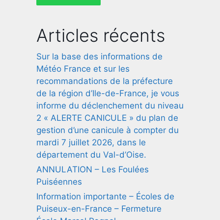
Articles récents
Sur la base des informations de
Météo France et sur les
recommandations de la préfecture
de la région d’Ile-de-France, je vous
informe du déclenchement du niveau
2 « ALERTE CANICULE » du plan de
gestion d’une canicule à compter du
mardi 7 juillet 2026, dans le
département du Val-d’Oise.
ANNULATION – Les Foulées
Puiséennes
Information importante – Écoles de
Puiseux-en-France – Fermeture