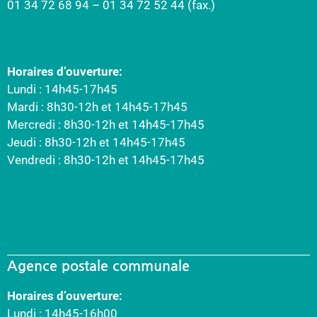
01 34 72 68 94 – 01 34 72 52 44 (fax.)
Horaires d’ouverture:
Lundi : 14h45-17h45
Mardi : 8h30-12h et 14h45-17h45
Mercredi : 8h30-12h et 14h45-17h45
Jeudi : 8h30-12h et 14h45-17h45
Vendredi : 8h30-12h et 14h45-17h45
Agence postale communale
Horaires d’ouverture:
Lundi : 14h45-16h00