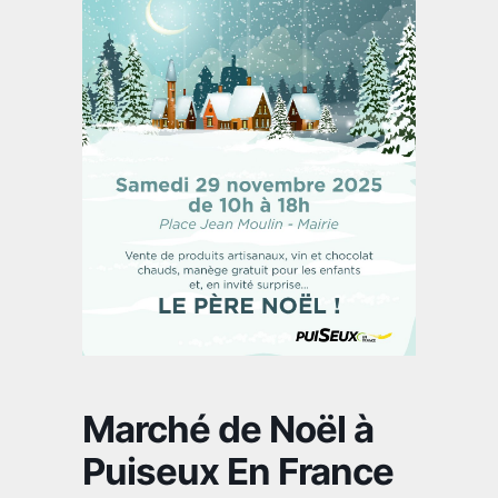
Marché de Noël à
Puiseux En France