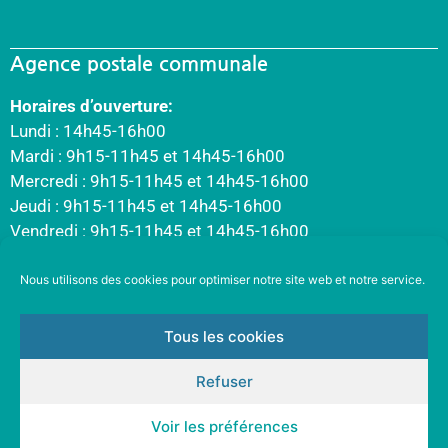
Agence postale communale
Horaires d’ouverture:
Lundi : 14h45-16h00
Mardi : 9h15-11h45 et 14h45-16h00
Mercredi : 9h15-11h45 et 14h45-16h00
Jeudi : 9h15-11h45 et 14h45-16h00
Vendredi : 9h15-11h45 et 14h45-16h00
Nous utilisons des cookies pour optimiser notre site web et notre service.
Tous les cookies
Refuser
Voir les préférences