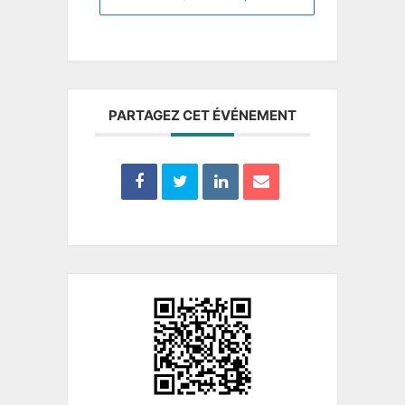
PARTAGEZ CET ÉVÉNEMENT