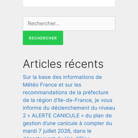
Articles récents
Sur la base des informations de
Météo France et sur les
recommandations de la préfecture
de la région d’Ile-de-France, je vous
informe du déclenchement du niveau
2 « ALERTE CANICULE » du plan de
gestion d’une canicule à compter du
mardi 7 juillet 2026, dans le