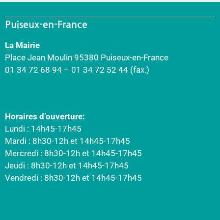
Puiseux-en-France
La Mairie
Place Jean Moulin 95380 Puiseux-en-France
01 34 72 68 94 – 01 34 72 52 44 (fax.)
Horaires d’ouverture:
Lundi : 14h45-17h45
Mardi : 8h30-12h et 14h45-17h45
Mercredi : 8h30-12h et 14h45-17h45
Jeudi : 8h30-12h et 14h45-17h45
Vendredi : 8h30-12h et 14h45-17h45