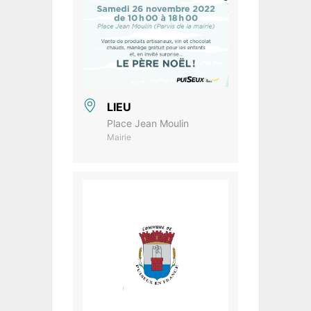
LIEU
Place Jean Moulin
Mairie