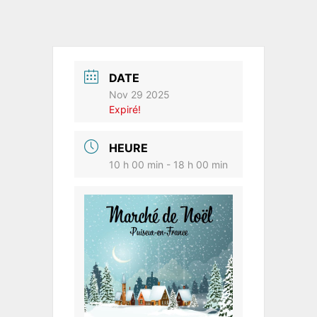
DATE
Nov 29 2025
Expiré!
HEURE
10 h 00 min - 18 h 00 min