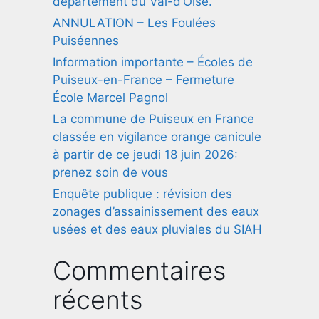
département du Val-d’Oise.
ANNULATION – Les Foulées
Puiséennes
Information importante – Écoles de
Puiseux-en-France – Fermeture
École Marcel Pagnol
La commune de Puiseux en France
classée en vigilance orange canicule
à partir de ce jeudi 18 juin 2026:
prenez soin de vous
Enquête publique : révision des
zonages d’assainissement des eaux
usées et des eaux pluviales du SIAH
Commentaires
récents