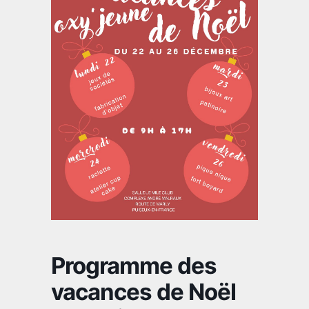
Programme des
vacances de Noël