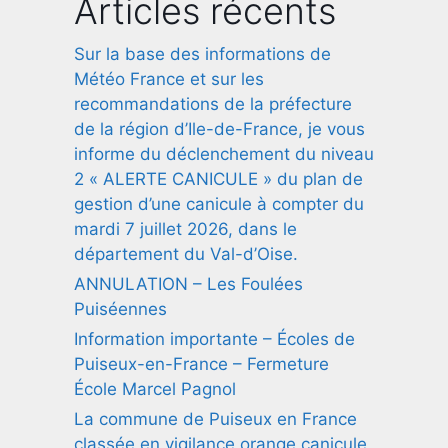
Articles récents
Sur la base des informations de
Météo France et sur les
recommandations de la préfecture
de la région d’Ile-de-France, je vous
informe du déclenchement du niveau
2 « ALERTE CANICULE » du plan de
gestion d’une canicule à compter du
mardi 7 juillet 2026, dans le
département du Val-d’Oise.
ANNULATION – Les Foulées
Puiséennes
Information importante – Écoles de
Puiseux-en-France – Fermeture
École Marcel Pagnol
La commune de Puiseux en France
classée en vigilance orange canicule