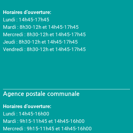
Horaires d’ouverture:
Lundi : 14h45-17h45
Mardi : 8h30-12h et 14h45-17h45
Mercredi : 8h30-12h et 14h45-17h45
Jeudi : 8h30-12h et 14h45-17h45
Vendredi : 8h30-12h et 14h45-17h45
Agence postale communale
Horaires d’ouverture:
Lundi : 14h45-16h00
Mardi : 9h15-11h45 et 14h45-16h00
Mercredi : 9h15-11h45 et 14h45-16h00