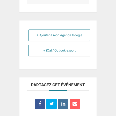
+ Ajouter à mon Agenda Google
+ iCal / Outlook export
PARTAGEZ CET ÉVÉNEMENT