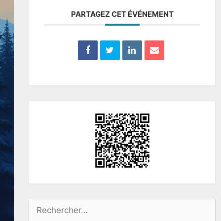
PARTAGEZ CET ÉVÉNEMENT