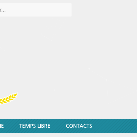
IE
TEMPS LIBRE
CONTACTS