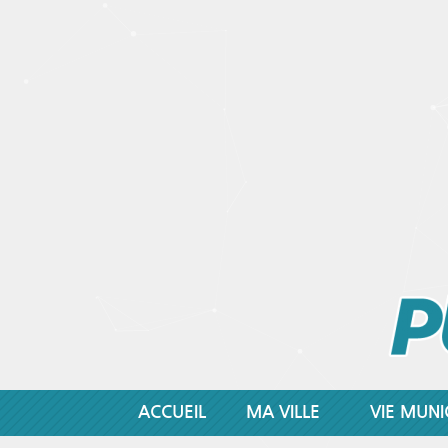
ACCUEIL
MA VILLE
VIE MUNI