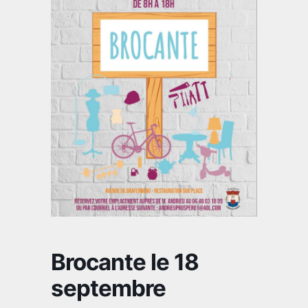
Brocante le 18
septembre