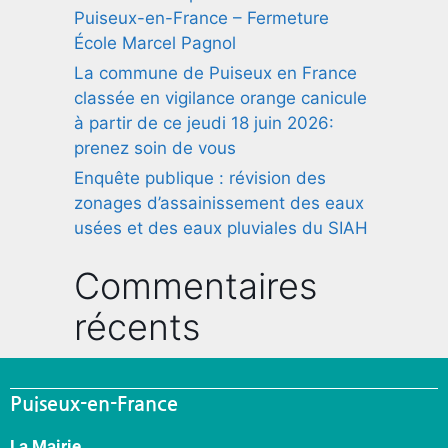
Puiseux-en-France – Fermeture
École Marcel Pagnol
La commune de Puiseux en France
classée en vigilance orange canicule
à partir de ce jeudi 18 juin 2026:
prenez soin de vous
Enquête publique : révision des
zonages d’assainissement des eaux
usées et des eaux pluviales du SIAH
Commentaires
récents
Puiseux-en-France
La Mairie