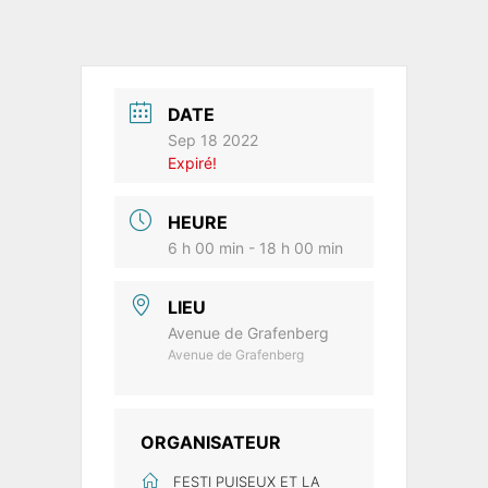
DATE
Sep 18 2022
Expiré!
HEURE
6 h 00 min - 18 h 00 min
LIEU
Avenue de Grafenberg
Avenue de Grafenberg
ORGANISATEUR
FESTI PUISEUX ET LA