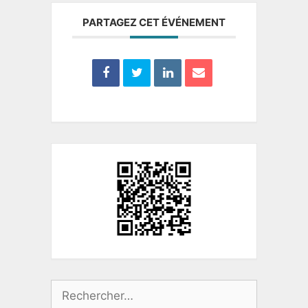
PARTAGEZ CET ÉVÉNEMENT