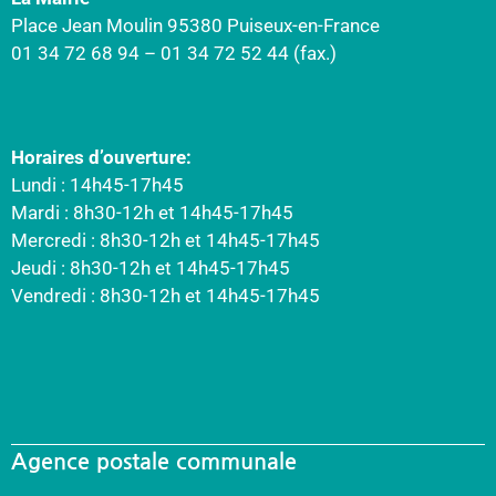
Place Jean Moulin 95380 Puiseux-en-France
01 34 72 68 94 – 01 34 72 52 44 (fax.)
Horaires d’ouverture:
Lundi : 14h45-17h45
Mardi : 8h30-12h et 14h45-17h45
Mercredi : 8h30-12h et 14h45-17h45
Jeudi : 8h30-12h et 14h45-17h45
Vendredi : 8h30-12h et 14h45-17h45
Agence postale communale