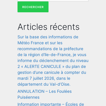
Articles récents
Sur la base des informations de
Météo France et sur les
recommandations de la préfecture
de la région d’Ile-de-France, je vous
informe du déclenchement du niveau
2 « ALERTE CANICULE » du plan de
gestion d’une canicule à compter du
mardi 7 juillet 2026, dans le
département du Val-d’Oise.
ANNULATION – Les Foulées
Puiséennes
Information importante – Écoles de