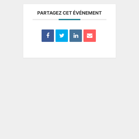
PARTAGEZ CET ÉVÉNEMENT