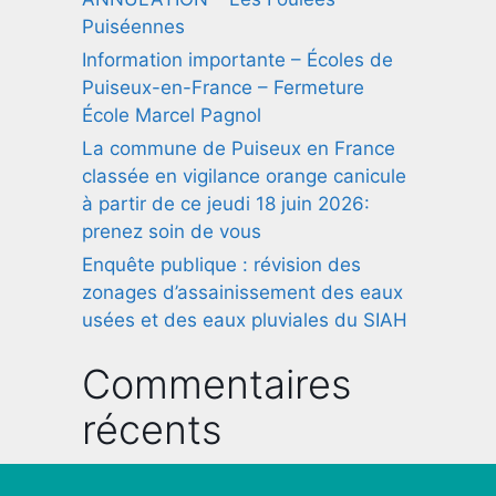
Puiséennes
Information importante – Écoles de
Puiseux-en-France – Fermeture
École Marcel Pagnol
La commune de Puiseux en France
classée en vigilance orange canicule
à partir de ce jeudi 18 juin 2026:
prenez soin de vous
Enquête publique : révision des
zonages d’assainissement des eaux
usées et des eaux pluviales du SIAH
Commentaires
récents