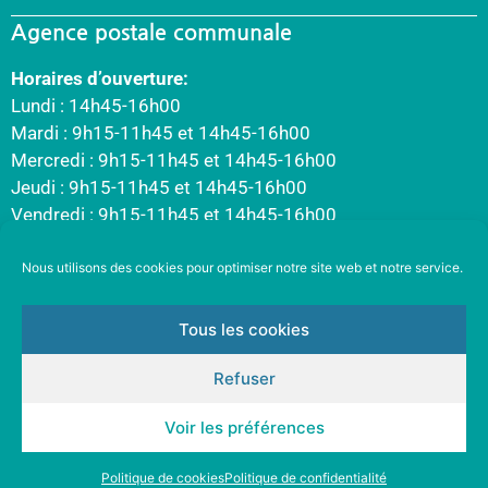
Agence postale communale
Horaires d’ouverture:
Lundi : 14h45-16h00
Mardi : 9h15-11h45 et 14h45-16h00
Mercredi : 9h15-11h45 et 14h45-16h00
Jeudi : 9h15-11h45 et 14h45-16h00
Vendredi : 9h15-11h45 et 14h45-16h00
Nous utilisons des cookies pour optimiser notre site web et notre service.
Tous les cookies
Refuser
Voir les préférences
Politique de cookies
Politique de confidentialité