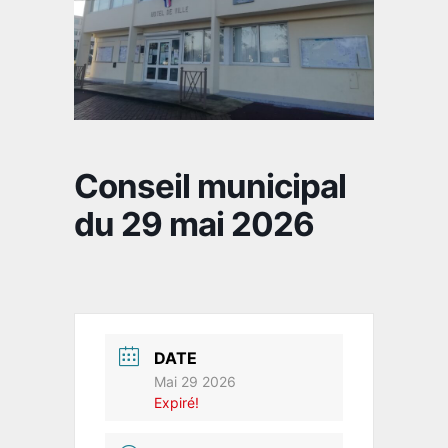
Conseil municipal
du 29 mai 2026
DATE
Mai 29 2026
Expiré!