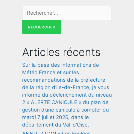
Articles récents
Sur la base des informations de
Météo France et sur les
recommandations de la préfecture
de la région d’Ile-de-France, je vous
informe du déclenchement du niveau
2 « ALERTE CANICULE » du plan de
gestion d’une canicule à compter du
mardi 7 juillet 2026, dans le
département du Val-d’Oise.
ANNULATION – Les Foulées