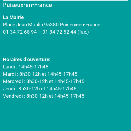
Puiseux-en-France
La Mairie
Place Jean Moulin 95380 Puiseux-en-France
01 34 72 68 94 – 01 34 72 52 44 (fax.)
Horaires d’ouverture:
Lundi : 14h45-17h45
Mardi : 8h30-12h et 14h45-17h45
Mercredi : 8h30-12h et 14h45-17h45
Jeudi : 8h30-12h et 14h45-17h45
Vendredi : 8h30-12h et 14h45-17h45