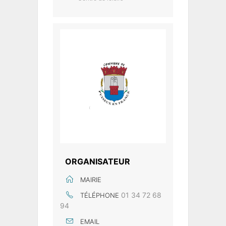
ORGANISATEUR
MAIRIE
01 34 72 68
TÉLÉPHONE
94
EMAIL