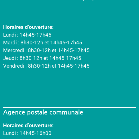
Horaires d’ouverture:
Lundi : 14h45-17h45
Mardi : 8h30-12h et 14h45-17h45
Mercredi : 8h30-12h et 14h45-17h45
Jeudi : 8h30-12h et 14h45-17h45
Vendredi : 8h30-12h et 14h45-17h45
Agence postale communale
Horaires d’ouverture:
Lundi : 14h45-16h00