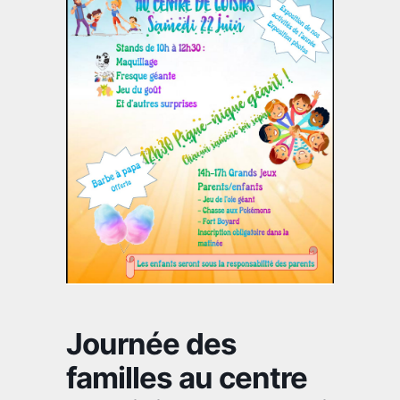
Journée des
familles au centre