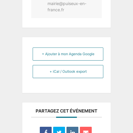
mairie@puiseux-en-
france.fr
+ Ajouter à mon Agenda Google
+ iCal / Outlook export
PARTAGEZ CET ÉVÉNEMENT