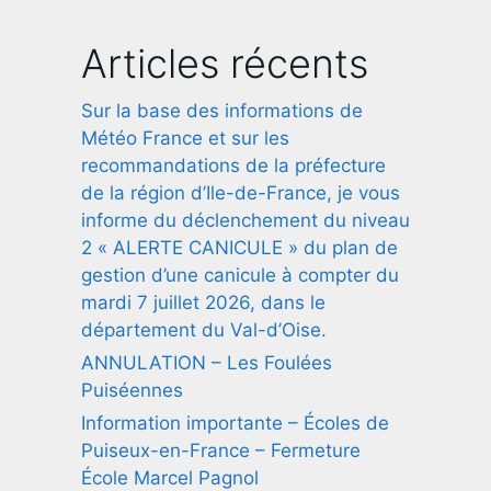
Articles récents
Sur la base des informations de
Météo France et sur les
recommandations de la préfecture
de la région d’Ile-de-France, je vous
informe du déclenchement du niveau
2 « ALERTE CANICULE » du plan de
gestion d’une canicule à compter du
mardi 7 juillet 2026, dans le
département du Val-d’Oise.
ANNULATION – Les Foulées
Puiséennes
Information importante – Écoles de
Puiseux-en-France – Fermeture
École Marcel Pagnol