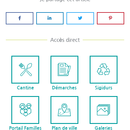
Accès direct
Cantine
Démarches
Sigidurs
Portail Familles
Plan de ville
Galeries