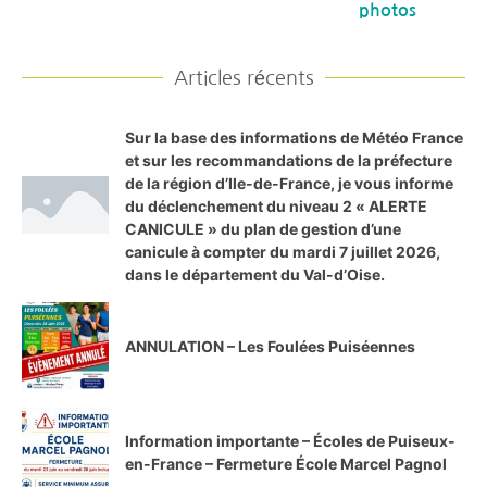
photos
Articles récents
Sur la base des informations de Météo France
et sur les recommandations de la préfecture
de la région d’Ile-de-France, je vous informe
du déclenchement du niveau 2 « ALERTE
CANICULE » du plan de gestion d’une
canicule à compter du mardi 7 juillet 2026,
dans le département du Val-d’Oise.
ANNULATION – Les Foulées Puiséennes
Information importante – Écoles de Puiseux-
en-France – Fermeture École Marcel Pagnol