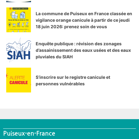
La commune de Puiseux en France classée en
vigilance orange canicule à partir de ce jeudi
18 juin 2026: prenez soin de vous
Enquête publique : révision des zonages
d’assainissement des eaux usées et des eaux
pluviales du SIAH
S’inscrire sur le registre canicule et
personnes vulnérables
Puiseux-en-France