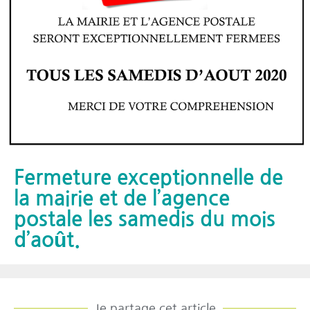
Fermeture exceptionnelle de
la mairie et de l’agence
postale les samedis du mois
d’août.
Je partage cet article