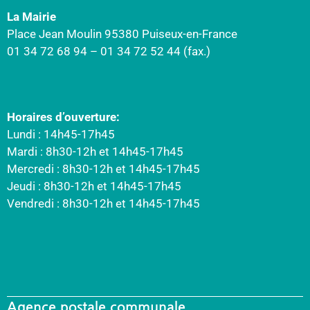
La Mairie
Place Jean Moulin 95380 Puiseux-en-France
01 34 72 68 94 – 01 34 72 52 44 (fax.)
Horaires d’ouverture:
Lundi : 14h45-17h45
Mardi : 8h30-12h et 14h45-17h45
Mercredi : 8h30-12h et 14h45-17h45
Jeudi : 8h30-12h et 14h45-17h45
Vendredi : 8h30-12h et 14h45-17h45
Agence postale communale