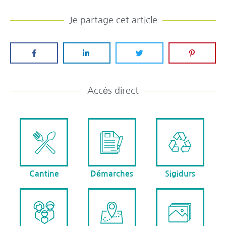
Je partage cet article
Accès direct
Cantine
Démarches
Sigidurs