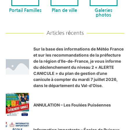
Portail Familles
Plan de ville
Galeries
photos
Articles récents
Sur la base des informations de Météo France
et sur les recommandations de la préfecture
de la région d’Ile-de-France, je vous informe
du déclenchement du niveau 2 « ALERTE
CANICULE » du plan de gestion d’une
canicule à compter du mardi 7 juillet 2026,
dans le département du Val-d’Oise.
ANNULATION – Les Foulées Puiséennes
Information importante – Écoles de Puiseux-