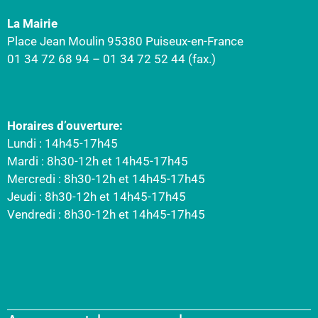
La Mairie
Place Jean Moulin 95380 Puiseux-en-France
01 34 72 68 94 – 01 34 72 52 44 (fax.)
Horaires d’ouverture:
Lundi : 14h45-17h45
Mardi : 8h30-12h et 14h45-17h45
Mercredi : 8h30-12h et 14h45-17h45
Jeudi : 8h30-12h et 14h45-17h45
Vendredi : 8h30-12h et 14h45-17h45