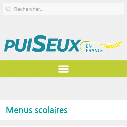
Menus scolaires