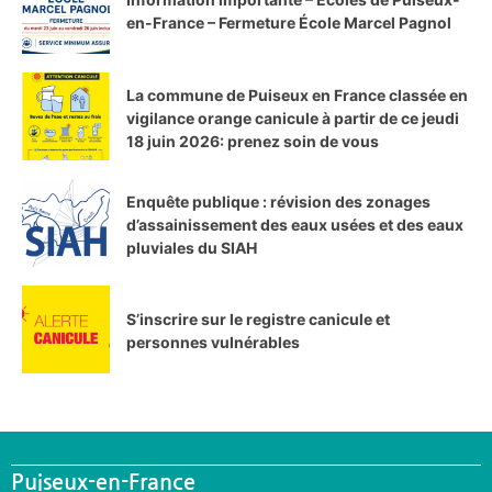
en-France – Fermeture École Marcel Pagnol
La commune de Puiseux en France classée en
vigilance orange canicule à partir de ce jeudi
18 juin 2026: prenez soin de vous
Enquête publique : révision des zonages
d’assainissement des eaux usées et des eaux
pluviales du SIAH
S’inscrire sur le registre canicule et
personnes vulnérables
Puiseux-en-France