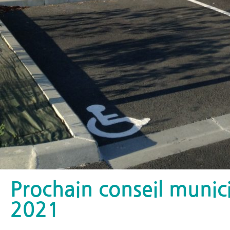
Prochain conseil municip
2021