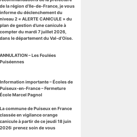
de la région d’Ile-de-France, je vous
informe du déclenchement du
niveau 2 « ALERTE CANICULE » du
plan de gestion d’une canicule à
compter du mardi 7 juillet 2026,
dans le département du Val-d’Oise.
ANNULATION – Les Foulées
Puiséennes
Information importante – Écoles de
Puiseux-en-France – Fermeture
École Marcel Pagnol
La commune de Puiseux en France
classée en vigilance orange
canicule à partir de ce jeudi 18 juin
2026: prenez soin de vous