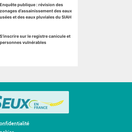
Enquête publique : révision des
zonages d’assainissement des eaux
usées et des eaux pluviales du SIAH
S’inscrire sur le registre canicule et
personnes vulnérables
onfidentialité