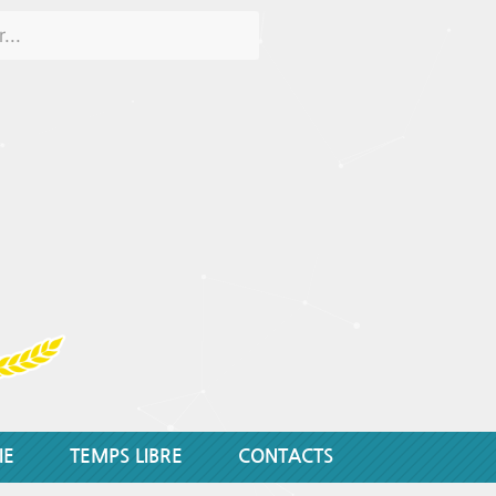
IE
TEMPS LIBRE
CONTACTS