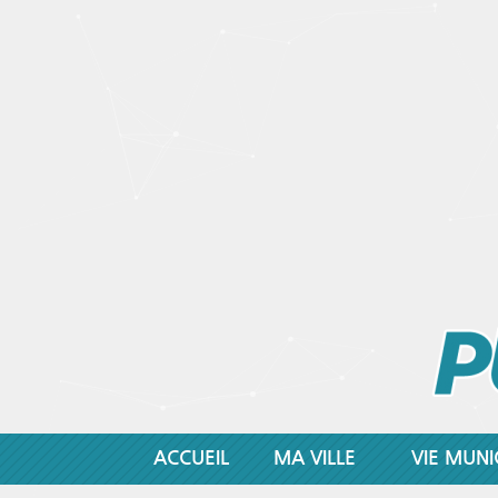
ACCUEIL
MA VILLE
VIE MUNI