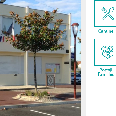
Cantine
Portail
Familles