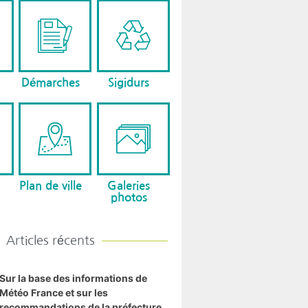
Démarches
Sigidurs
Plan de ville
Galeries
photos
Articles récents
Sur la base des informations de
Météo France et sur les
recommandations de la préfecture