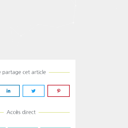
e partage cet article
Accès direct