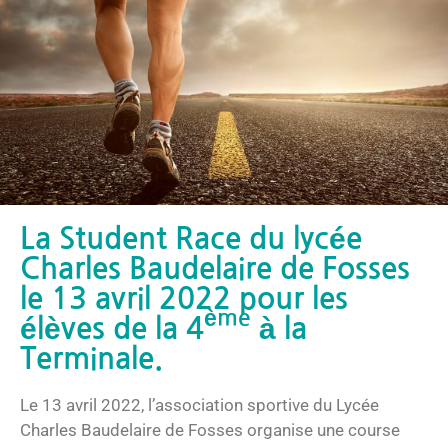
La Student Race du lycée
Charles Baudelaire de Fosses
le 13 avril 2022 pour les
ème
élèves de la 4
à la
Terminale.
Le 13 avril 2022, l’association sportive du Lycée
Charles Baudelaire de Fosses organise une course