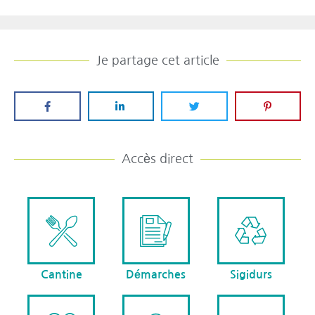
Je partage cet article
Accès direct
Cantine
Démarches
Sigidurs