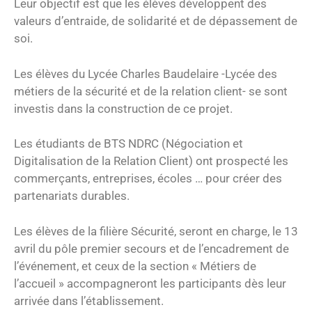
Leur objectif est que les élèves développent des
valeurs d’entraide, de solidarité et de dépassement de
soi.
Les élèves du Lycée Charles Baudelaire -Lycée des
métiers de la sécurité et de la relation client- se sont
investis dans la construction de ce projet.
Les étudiants de BTS NDRC (Négociation et
Digitalisation de la Relation Client) ont prospecté les
commerçants, entreprises, écoles … pour créer des
partenariats durables.
Les élèves de la filière Sécurité, seront en charge, le 13
avril du pôle premier secours et de l’encadrement de
l’événement, et ceux de la section « Métiers de
l’accueil » accompagneront les participants dès leur
arrivée dans l’établissement.