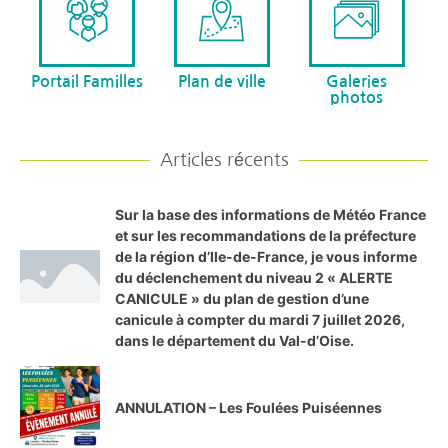
Portail Familles
Plan de ville
Galeries
photos
Articles récents
Sur la base des informations de Météo France
et sur les recommandations de la préfecture
de la région d’Ile-de-France, je vous informe
du déclenchement du niveau 2 « ALERTE
CANICULE » du plan de gestion d’une
canicule à compter du mardi 7 juillet 2026,
dans le département du Val-d’Oise.
ANNULATION – Les Foulées Puiséennes