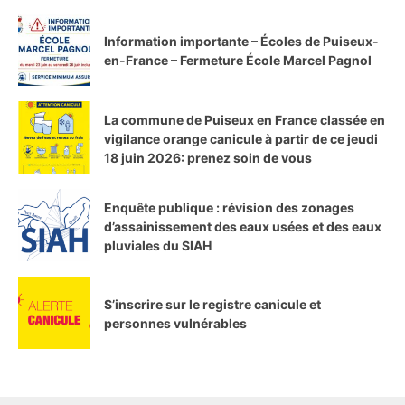
Information importante – Écoles de Puiseux-
en-France – Fermeture École Marcel Pagnol
La commune de Puiseux en France classée en
vigilance orange canicule à partir de ce jeudi
18 juin 2026: prenez soin de vous
Enquête publique : révision des zonages
d’assainissement des eaux usées et des eaux
pluviales du SIAH
S’inscrire sur le registre canicule et
personnes vulnérables