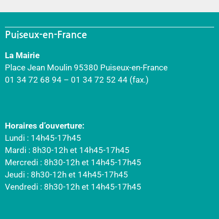
Puiseux-en-France
La Mairie
Place Jean Moulin 95380 Puiseux-en-France
01 34 72 68 94 – 01 34 72 52 44 (fax.)
Horaires d’ouverture:
Lundi : 14h45-17h45
Mardi : 8h30-12h et 14h45-17h45
Mercredi : 8h30-12h et 14h45-17h45
Jeudi : 8h30-12h et 14h45-17h45
Vendredi : 8h30-12h et 14h45-17h45