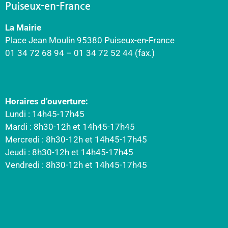
Puiseux-en-France
La Mairie
Place Jean Moulin 95380 Puiseux-en-France
01 34 72 68 94 – 01 34 72 52 44 (fax.)
Horaires d’ouverture:
Lundi : 14h45-17h45
Mardi : 8h30-12h et 14h45-17h45
Mercredi : 8h30-12h et 14h45-17h45
Jeudi : 8h30-12h et 14h45-17h45
Vendredi : 8h30-12h et 14h45-17h45