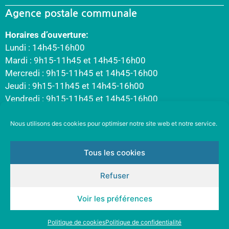
Agence postale communale
Horaires d’ouverture:
Lundi : 14h45-16h00
Mardi : 9h15-11h45 et 14h45-16h00
Mercredi : 9h15-11h45 et 14h45-16h00
Jeudi : 9h15-11h45 et 14h45-16h00
Vendredi : 9h15-11h45 et 14h45-16h00
Nous utilisons des cookies pour optimiser notre site web et notre service.
Tous les cookies
Refuser
Voir les préférences
Politique de cookies
Politique de confidentialité