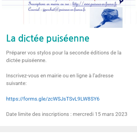
La dictée puiséenne
Préparer vos stylos pour la seconde éditions de la
dictée puiséenne.
Inscrivez-vous en mairie ou en ligne à l’adresse
suivante:
https://forms.gle/zcWSJsTSvL9LW8SY6
Date limite des inscriptions : mercredi 15 mars 2023