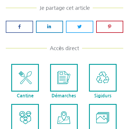
Je partage cet article
Accès direct
Cantine
Démarches
Sigidurs