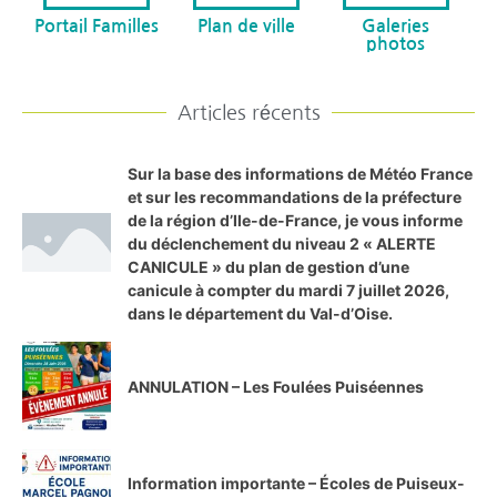
Portail Familles
Plan de ville
Galeries
photos
Articles récents
Sur la base des informations de Météo France
et sur les recommandations de la préfecture
de la région d’Ile-de-France, je vous informe
du déclenchement du niveau 2 « ALERTE
CANICULE » du plan de gestion d’une
canicule à compter du mardi 7 juillet 2026,
dans le département du Val-d’Oise.
ANNULATION – Les Foulées Puiséennes
Information importante – Écoles de Puiseux-