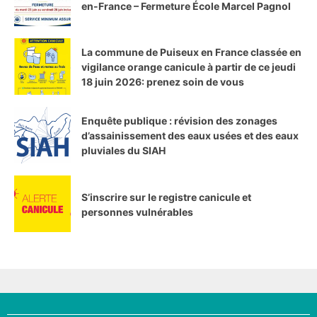
en-France – Fermeture École Marcel Pagnol
La commune de Puiseux en France classée en
vigilance orange canicule à partir de ce jeudi
18 juin 2026: prenez soin de vous
Enquête publique : révision des zonages
d’assainissement des eaux usées et des eaux
pluviales du SIAH
S’inscrire sur le registre canicule et
personnes vulnérables