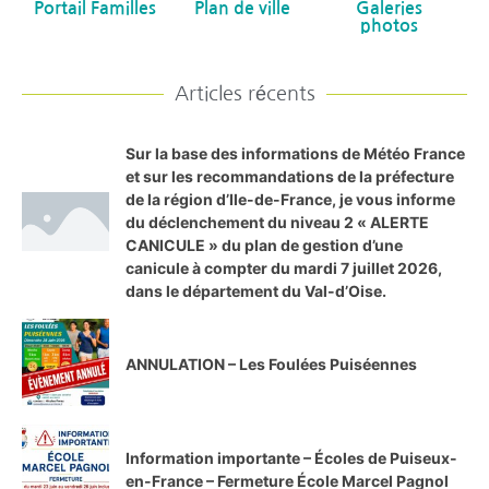
Portail Familles
Plan de ville
Galeries
photos
Articles récents
Sur la base des informations de Météo France
et sur les recommandations de la préfecture
de la région d’Ile-de-France, je vous informe
du déclenchement du niveau 2 « ALERTE
CANICULE » du plan de gestion d’une
canicule à compter du mardi 7 juillet 2026,
dans le département du Val-d’Oise.
ANNULATION – Les Foulées Puiséennes
Information importante – Écoles de Puiseux-
en-France – Fermeture École Marcel Pagnol