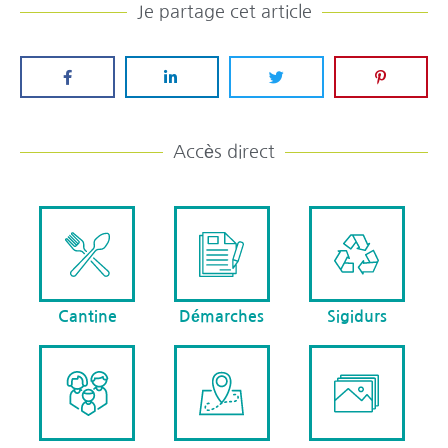
Je partage cet article
Accès direct
Cantine
Démarches
Sigidurs