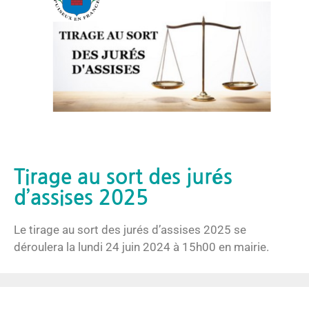
Tirage au sort des jurés
d’assises 2025
Le tirage au sort des jurés d’assises 2025 se
déroulera la lundi 24 juin 2024 à 15h00 en mairie.