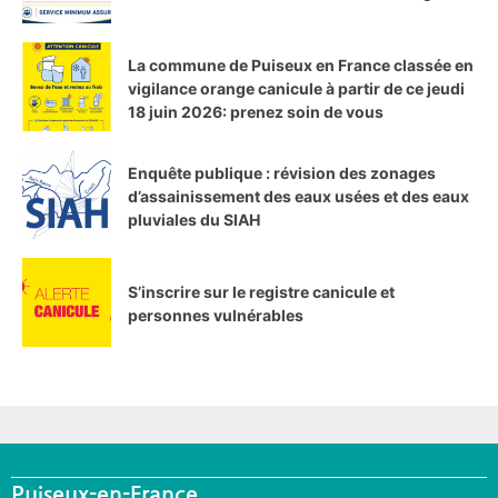
La commune de Puiseux en France classée en
vigilance orange canicule à partir de ce jeudi
18 juin 2026: prenez soin de vous
Enquête publique : révision des zonages
d’assainissement des eaux usées et des eaux
pluviales du SIAH
S’inscrire sur le registre canicule et
personnes vulnérables
Puiseux-en-France