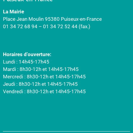
La Mairie
Place Jean Moulin 95380 Puiseux-en-France
01 34 72 68 94 – 01 34 72 52 44 (fax.)
Horaires d’ouverture:
Lundi : 14h45-17h45
Mardi : 8h30-12h et 14h45-17h45
Mercredi : 8h30-12h et 14h45-17h45
Jeudi : 8h30-12h et 14h45-17h45
Vendredi : 8h30-12h et 14h45-17h45