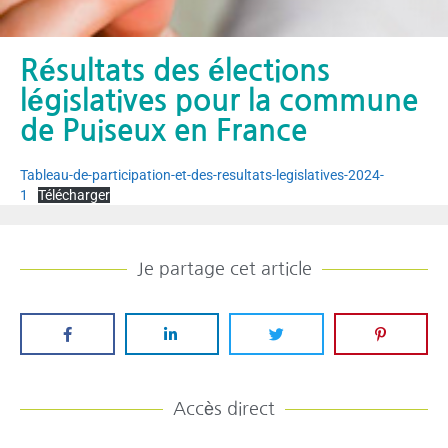
Résultats des élections
législatives pour la commune
de Puiseux en France
Tableau-de-participation-et-des-resultats-legislatives-2024-
1
Télécharger
Je partage cet article
Accès direct