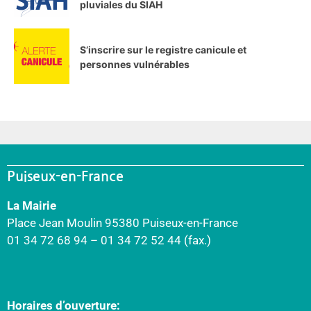
pluviales du SIAH
S’inscrire sur le registre canicule et
personnes vulnérables
Puiseux-en-France
La Mairie
Place Jean Moulin 95380 Puiseux-en-France
01 34 72 68 94 – 01 34 72 52 44 (fax.)
Horaires d’ouverture: