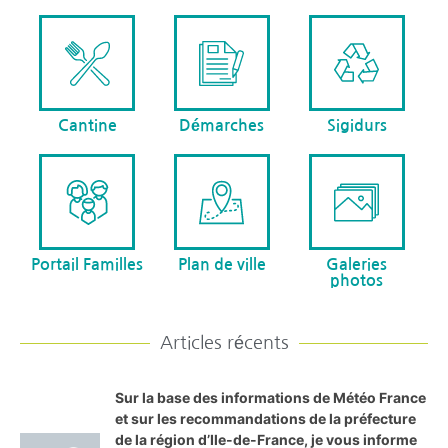
Cantine
Démarches
Sigidurs
Portail Familles
Plan de ville
Galeries
photos
Articles récents
Sur la base des informations de Météo France
et sur les recommandations de la préfecture
de la région d’Ile-de-France, je vous informe