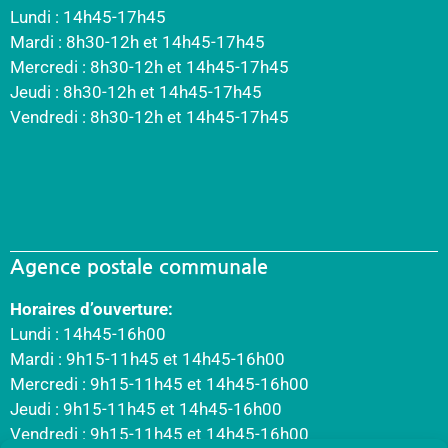
Lundi : 14h45-17h45
Mardi : 8h30-12h et 14h45-17h45
Mercredi : 8h30-12h et 14h45-17h45
Jeudi : 8h30-12h et 14h45-17h45
Vendredi : 8h30-12h et 14h45-17h45
Agence postale communale
Horaires d’ouverture:
Lundi : 14h45-16h00
Mardi : 9h15-11h45 et 14h45-16h00
Mercredi : 9h15-11h45 et 14h45-16h00
Jeudi : 9h15-11h45 et 14h45-16h00
Vendredi : 9h15-11h45 et 14h45-16h00