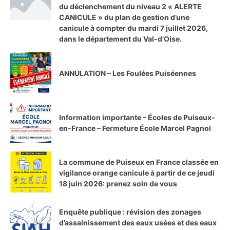
du déclenchement du niveau 2 « ALERTE
CANICULE » du plan de gestion d’une
canicule à compter du mardi 7 juillet 2026,
dans le département du Val-d’Oise.
ANNULATION – Les Foulées Puiséennes
Information importante – Écoles de Puiseux-
en-France – Fermeture École Marcel Pagnol
La commune de Puiseux en France classée en
vigilance orange canicule à partir de ce jeudi
18 juin 2026: prenez soin de vous
Enquête publique : révision des zonages
d’assainissement des eaux usées et des eaux