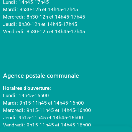
Lundi : 14h45-17h45
Mardi : 8h30-12h et 14h45-17h45
Mercredi : 8h30-12h et 14h45-17h45
Jeudi : 8h30-12h et 14h45-17h45
Vendredi : 8h30-12h et 14h45-17h45
Agence postale communale
Horaires d’ouverture:
Lundi : 14h45-16h00
Mardi : 9h15-11h45 et 14h45-16h00
Mercredi : 9h15-11h45 et 14h45-16h00
Jeudi : 9h15-11h45 et 14h45-16h00
Vendredi : 9h15-11h45 et 14h45-16h00