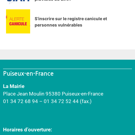
S’inscrire sur le registre canicule et
personnes vulnérables
Puiseux-en-France
La Mairie
Place Jean Moulin 95380 Puiseux-en-France
01 34 72 68 94 – 01 34 72 52 44 (fax.)
Horaires d’ouverture: