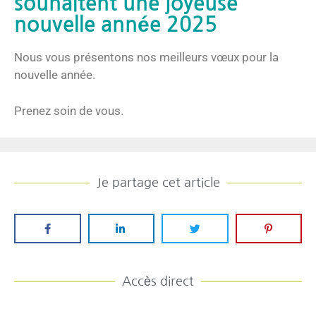
souhaitent une joyeuse
nouvelle année 2025
Nous vous présentons nos meilleurs vœux pour la
nouvelle année.
Prenez soin de vous.
Je partage cet article
Accès direct