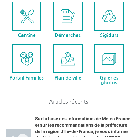
Cantine
Démarches
Sigidurs
Portail Familles
Plan de ville
Galeries
photos
Articles récents
Sur la base des informations de Météo France
et sur les recommandations de la préfecture
de la région d’Ile-de-France, je vous informe