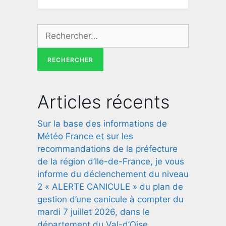
Articles récents
Sur la base des informations de
Météo France et sur les
recommandations de la préfecture
de la région d’Ile-de-France, je vous
informe du déclenchement du niveau
2 « ALERTE CANICULE » du plan de
gestion d’une canicule à compter du
mardi 7 juillet 2026, dans le
département du Val-d’Oise.