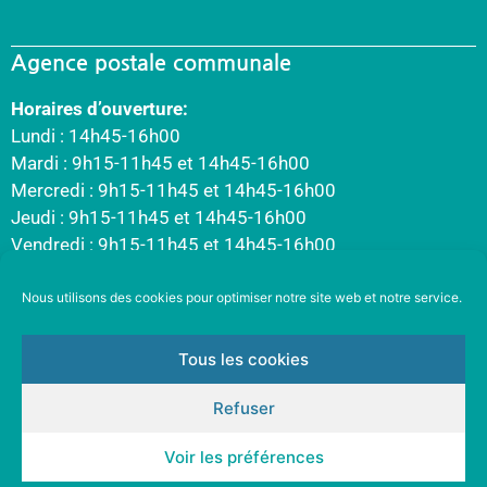
Agence postale communale
Horaires d’ouverture:
Lundi : 14h45-16h00
Mardi : 9h15-11h45 et 14h45-16h00
Mercredi : 9h15-11h45 et 14h45-16h00
Jeudi : 9h15-11h45 et 14h45-16h00
Vendredi : 9h15-11h45 et 14h45-16h00
Nous utilisons des cookies pour optimiser notre site web et notre service.
Tous les cookies
Refuser
Voir les préférences