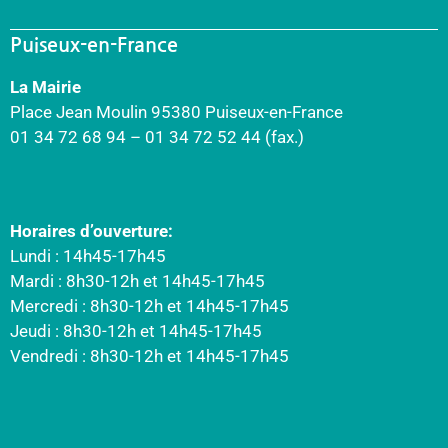
Puiseux-en-France
La Mairie
Place Jean Moulin 95380 Puiseux-en-France
01 34 72 68 94 – 01 34 72 52 44 (fax.)
Horaires d’ouverture:
Lundi : 14h45-17h45
Mardi : 8h30-12h et 14h45-17h45
Mercredi : 8h30-12h et 14h45-17h45
Jeudi : 8h30-12h et 14h45-17h45
Vendredi : 8h30-12h et 14h45-17h45