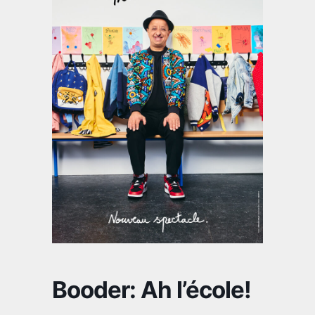
Booder: Ah l’école!