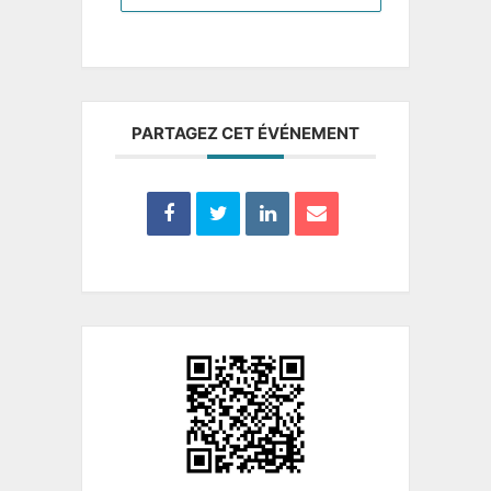
PARTAGEZ CET ÉVÉNEMENT