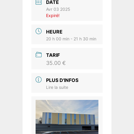
DATE
Avr 03 2025
Expiré!
HEURE
20 h 00 min - 21 h 30 min
TARIF
35.00 €
PLUS D'INFOS
Lire la suite