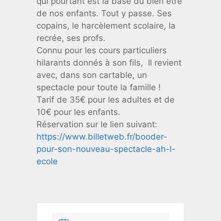
qui pourtant est la base du bien être
de nos enfants. Tout y passe. Ses
copains, le harcèlement scolaire, la
recrée, ses profs.
Connu pour les cours particuliers
hilarants donnés à son fils, Il revient
avec, dans son cartable, un
spectacle pour toute la famille !
Tarif de 35€ pour les adultes et de
10€ pour les enfants.
Réservation sur le lien suivant:
https://www.billetweb.fr/booder-
pour-son-nouveau-spectacle-ah-l-
ecole