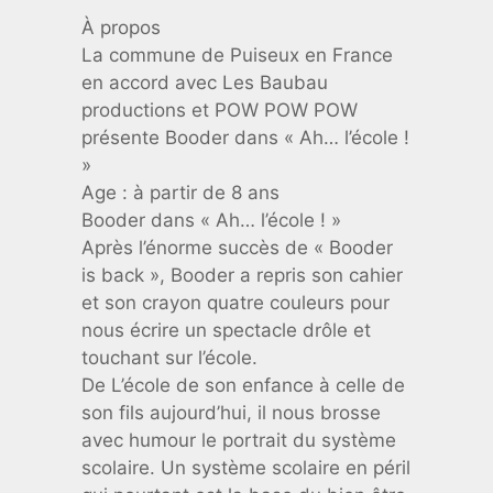
À propos
La commune de Puiseux en France
en accord avec Les Baubau
productions et POW POW POW
présente Booder dans « Ah… l’école !
»
Age : à partir de 8 ans
Booder dans « Ah… l’école ! »
Après l’énorme succès de « Booder
is back », Booder a repris son cahier
et son crayon quatre couleurs pour
nous écrire un spectacle drôle et
touchant sur l’école.
De L’école de son enfance à celle de
son fils aujourd’hui, il nous brosse
avec humour le portrait du système
scolaire. Un système scolaire en péril