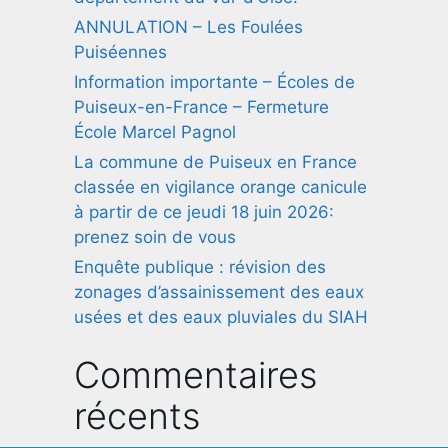
ANNULATION – Les Foulées
Puiséennes
Information importante – Écoles de
Puiseux-en-France – Fermeture
École Marcel Pagnol
La commune de Puiseux en France
classée en vigilance orange canicule
à partir de ce jeudi 18 juin 2026:
prenez soin de vous
Enquête publique : révision des
zonages d’assainissement des eaux
usées et des eaux pluviales du SIAH
Commentaires
récents