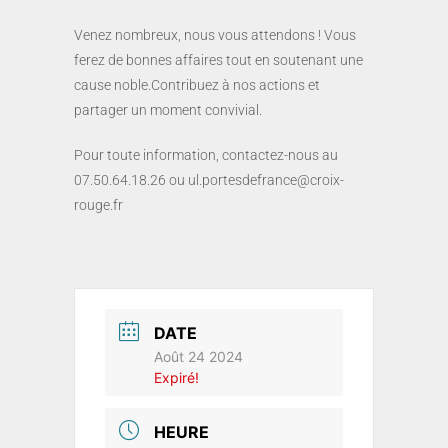
Venez nombreux, nous vous attendons ! Vous
ferez de bonnes affaires tout en soutenant une
cause noble.Contribuez à nos actions et
partager un moment convivial.
Pour toute information, contactez-nous au
07.50.64.18.26 ou ul.portesdefrance@croix-
rouge.fr
DATE
Août 24 2024
Expiré!
HEURE