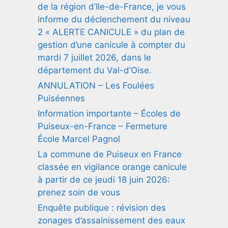
de la région d’Ile-de-France, je vous
informe du déclenchement du niveau
2 « ALERTE CANICULE » du plan de
gestion d’une canicule à compter du
mardi 7 juillet 2026, dans le
département du Val-d’Oise.
ANNULATION – Les Foulées
Puiséennes
Information importante – Écoles de
Puiseux-en-France – Fermeture
École Marcel Pagnol
La commune de Puiseux en France
classée en vigilance orange canicule
à partir de ce jeudi 18 juin 2026:
prenez soin de vous
Enquête publique : révision des
zonages d’assainissement des eaux