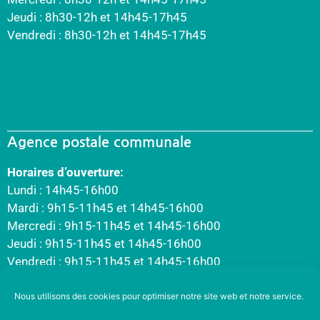
Jeudi : 8h30-12h et 14h45-17h45
Vendredi : 8h30-12h et 14h45-17h45
Agence postale communale
Horaires d’ouverture:
Lundi : 14h45-16h00
Mardi : 9h15-11h45 et 14h45-16h00
Mercredi : 9h15-11h45 et 14h45-16h00
Jeudi : 9h15-11h45 et 14h45-16h00
Vendredi : 9h15-11h45 et 14h45-16h00
Nous utilisons des cookies pour optimiser notre site web et notre service.