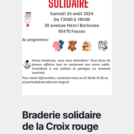
Braderie solidaire
de la Croix rouge