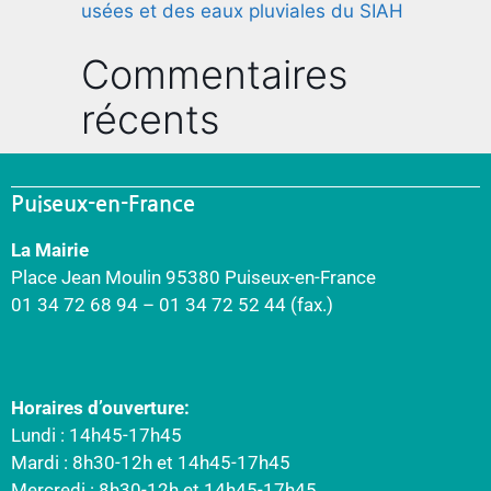
usées et des eaux pluviales du SIAH
Commentaires
récents
Puiseux-en-France
La Mairie
Place Jean Moulin 95380 Puiseux-en-France
01 34 72 68 94 – 01 34 72 52 44 (fax.)
Horaires d’ouverture:
Lundi : 14h45-17h45
Mardi : 8h30-12h et 14h45-17h45
Mercredi : 8h30-12h et 14h45-17h45