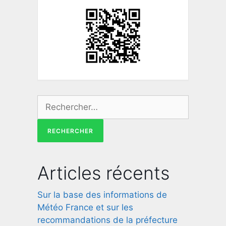
Articles récents
Sur la base des informations de
Météo France et sur les
recommandations de la préfecture