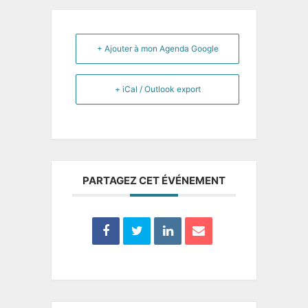
+ Ajouter à mon Agenda Google
+ iCal / Outlook export
PARTAGEZ CET ÉVÉNEMENT