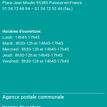
Place Jean Moulin 95380 Puiseux-en-France
01 34 72 68 94 – 01 34 72 52 44 (fax.)
Horaires d’ouverture:
Lundi : 14h45-17h45
Mardi : 8h30-12h et 14h45-17h45
Mercredi : 8h30-12h et 14h45-17h45
Jeudi : 8h30-12h et 14h45-17h45
Vendredi : 8h30-12h et 14h45-17h45
Agence postale communale
Horaires d’ouverture: