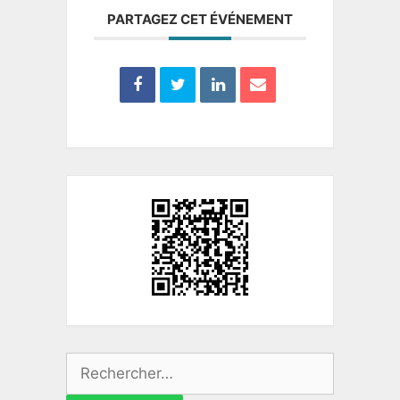
PARTAGEZ CET ÉVÉNEMENT