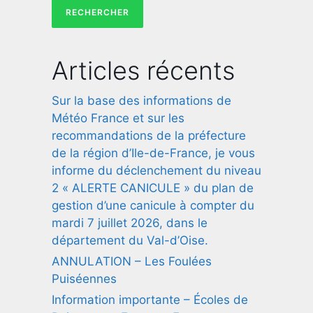
Articles récents
Sur la base des informations de
Météo France et sur les
recommandations de la préfecture
de la région d’Ile-de-France, je vous
informe du déclenchement du niveau
2 « ALERTE CANICULE » du plan de
gestion d’une canicule à compter du
mardi 7 juillet 2026, dans le
département du Val-d’Oise.
ANNULATION – Les Foulées
Puiséennes
Information importante – Écoles de