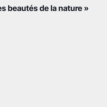
s beautés de la nature »