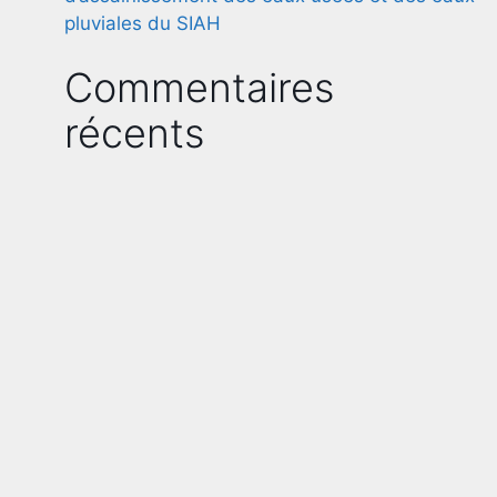
pluviales du SIAH
Commentaires
récents