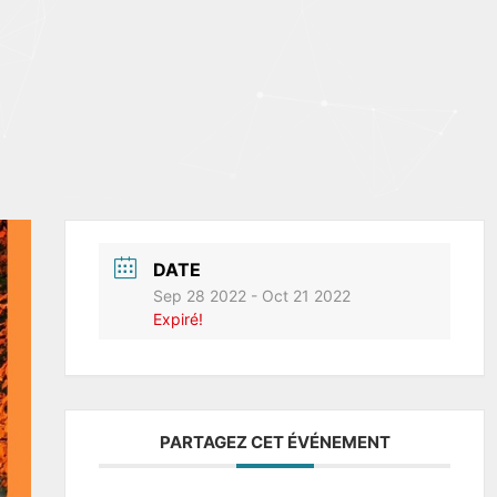
DATE
Sep 28 2022
- Oct 21 2022
Expiré!
PARTAGEZ CET ÉVÉNEMENT