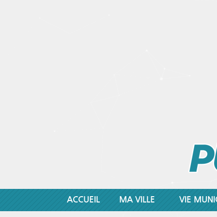
ACCUEIL
MA VILLE
VIE MUNI