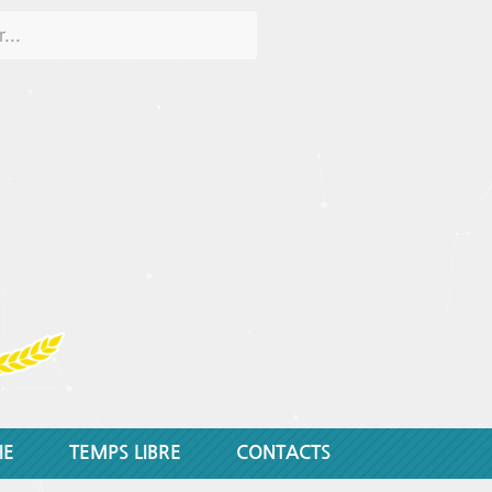
IE
TEMPS LIBRE
CONTACTS