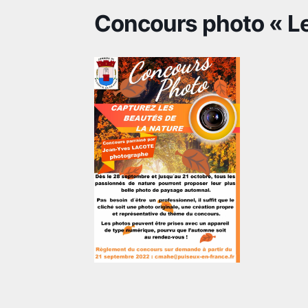
Concours photo « Le