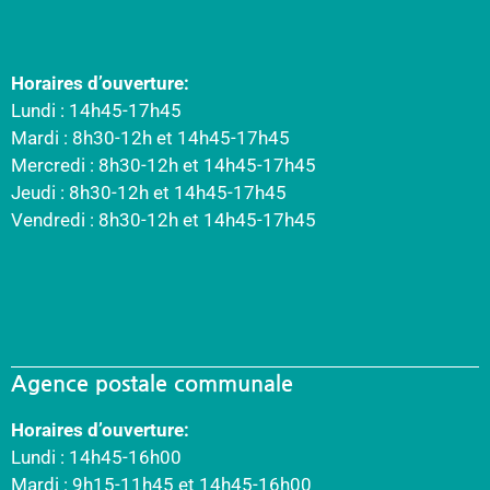
Horaires d’ouverture:
Lundi : 14h45-17h45
Mardi : 8h30-12h et 14h45-17h45
Mercredi : 8h30-12h et 14h45-17h45
Jeudi : 8h30-12h et 14h45-17h45
Vendredi : 8h30-12h et 14h45-17h45
Agence postale communale
Horaires d’ouverture:
Lundi : 14h45-16h00
Mardi : 9h15-11h45 et 14h45-16h00