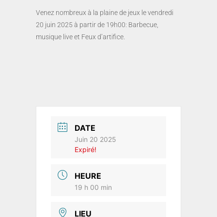
Venez nombreux à la plaine de jeux le vendredi
20 juin 2025 à partir de 19h00: Barbecue,
musique live et Feux d’artifice.
DATE
Juin 20 2025
Expiré!
HEURE
19 h 00 min
LIEU