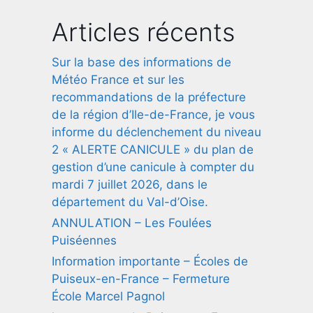
Articles récents
Sur la base des informations de
Météo France et sur les
recommandations de la préfecture
de la région d’Ile-de-France, je vous
informe du déclenchement du niveau
2 « ALERTE CANICULE » du plan de
gestion d’une canicule à compter du
mardi 7 juillet 2026, dans le
département du Val-d’Oise.
ANNULATION – Les Foulées
Puiséennes
Information importante – Écoles de
Puiseux-en-France – Fermeture
École Marcel Pagnol