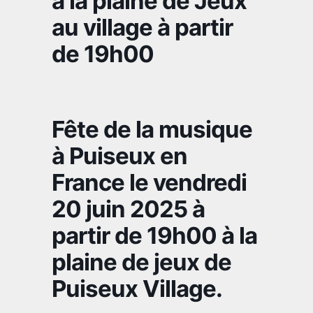
à la plaine de Jeux
au village à partir
de 19h00
Fête de la musique
à Puiseux en
France le vendredi
20 juin 2025 à
partir de 19h00 à la
plaine de jeux de
Puiseux Village.