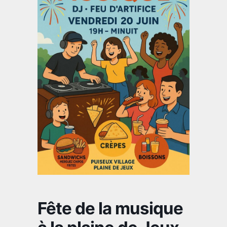
Fête de la musique