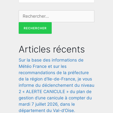
Articles récents
Sur la base des informations de
Météo France et sur les
recommandations de la préfecture
de la région d’Ile-de-France, je vous
informe du déclenchement du niveau
2 « ALERTE CANICULE » du plan de
gestion d’une canicule à compter du
mardi 7 juillet 2026, dans le
département du Val-d’Oise.