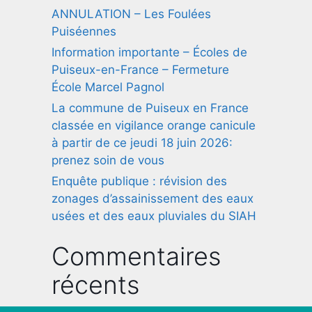
ANNULATION – Les Foulées
Puiséennes
Information importante – Écoles de
Puiseux-en-France – Fermeture
École Marcel Pagnol
La commune de Puiseux en France
classée en vigilance orange canicule
à partir de ce jeudi 18 juin 2026:
prenez soin de vous
Enquête publique : révision des
zonages d’assainissement des eaux
usées et des eaux pluviales du SIAH
Commentaires
récents