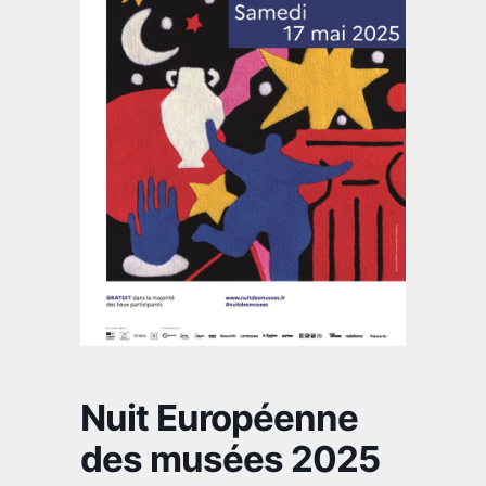
Nuit Européenne
des musées 2025