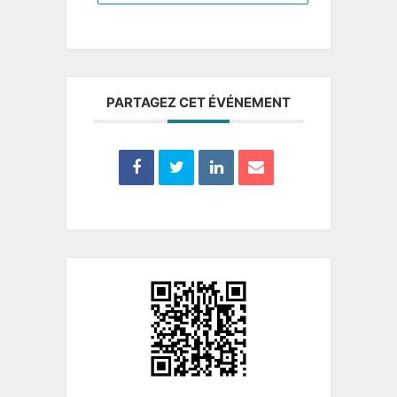
PARTAGEZ CET ÉVÉNEMENT