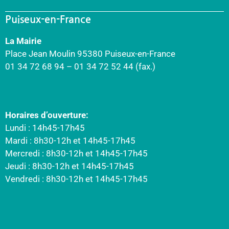
Puiseux-en-France
La Mairie
Place Jean Moulin 95380 Puiseux-en-France
01 34 72 68 94 – 01 34 72 52 44 (fax.)
Horaires d’ouverture:
Lundi : 14h45-17h45
Mardi : 8h30-12h et 14h45-17h45
Mercredi : 8h30-12h et 14h45-17h45
Jeudi : 8h30-12h et 14h45-17h45
Vendredi : 8h30-12h et 14h45-17h45