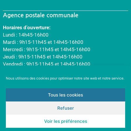
Agence postale communale
Horaires d’ouverture:
Lundi : 14h45-16h00
Mardi : 9h15-11h45 et 14h45-16h00
Mercredi : 9h15-11h45 et 14h45-16h00
Jeudi : 9h15-11h45 et 14h45-16h00
Vendredi : 9h15-11h45 et 14h45-16h00
Nous utilisons des cookies pour optimiser notre site web et notre service.
Tous les cookies
Refuser
Voir les préférences