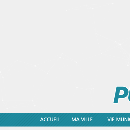
ACCUEIL
MA VILLE
VIE MUNI