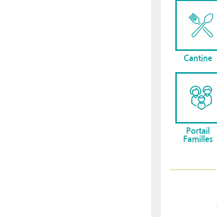
Cantine
Portail
Familles