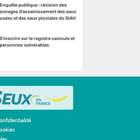
Enquête publique : révision des
zonages d’assainissement des eaux
usées et des eaux pluviales du SIAH
S’inscrire sur le registre canicule et
personnes vulnérables
onfidentialité
cookies
les