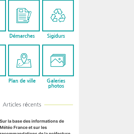
Démarches
Sigidurs
Plan de ville
Galeries
photos
Articles récents
Sur la base des informations de
Météo France et sur les
recommandations de la préfecture