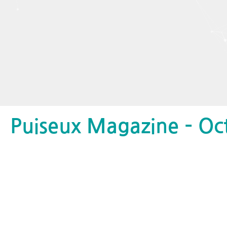
Puiseux Magazine – Oc