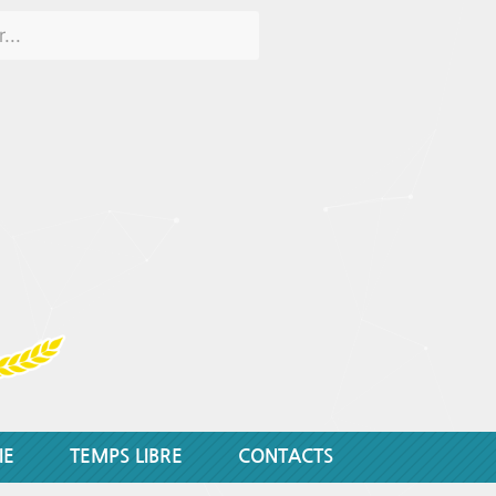
IE
TEMPS LIBRE
CONTACTS