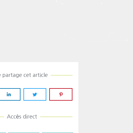
e partage cet article
Accès direct