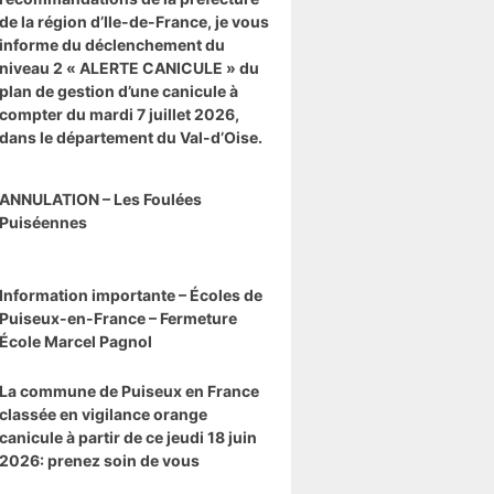
de la région d’Ile-de-France, je vous
informe du déclenchement du
niveau 2 « ALERTE CANICULE » du
plan de gestion d’une canicule à
compter du mardi 7 juillet 2026,
dans le département du Val-d’Oise.
ANNULATION – Les Foulées
Puiséennes
Information importante – Écoles de
Puiseux-en-France – Fermeture
École Marcel Pagnol
La commune de Puiseux en France
classée en vigilance orange
canicule à partir de ce jeudi 18 juin
2026: prenez soin de vous