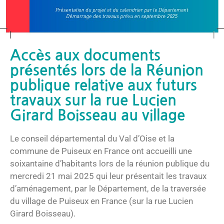
Accès aux documents
présentés lors de la Réunion
publique relative aux futurs
travaux sur la rue Lucien
Girard Boisseau au village
Le conseil départemental du Val d’Oise et la
commune de Puiseux en France ont accueilli une
soixantaine d’habitants lors de la réunion publique du
mercredi 21 mai 2025 qui leur présentait les travaux
d’aménagement, par le Département, de la traversée
du village de Puiseux en France (sur la rue Lucien
Girard Boisseau).