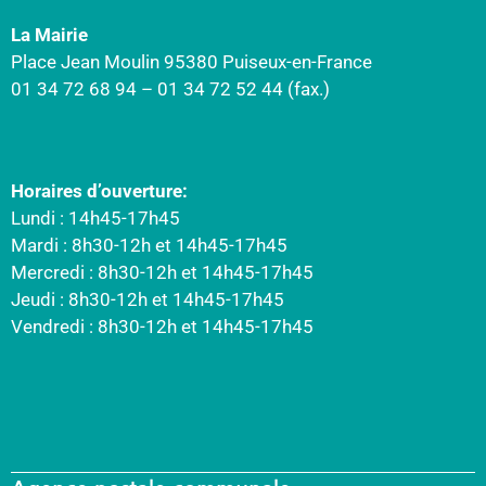
La Mairie
Place Jean Moulin 95380 Puiseux-en-France
01 34 72 68 94 – 01 34 72 52 44 (fax.)
Horaires d’ouverture:
Lundi : 14h45-17h45
Mardi : 8h30-12h et 14h45-17h45
Mercredi : 8h30-12h et 14h45-17h45
Jeudi : 8h30-12h et 14h45-17h45
Vendredi : 8h30-12h et 14h45-17h45