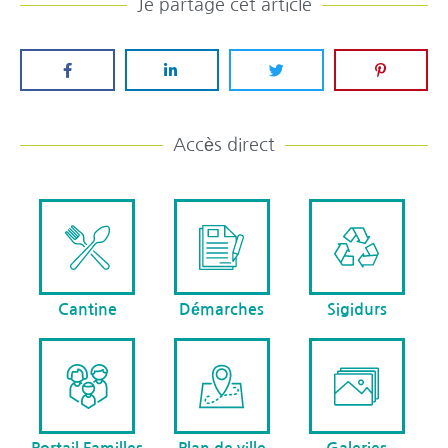
Je partage cet article
Accès direct
Cantine
Démarches
Sigidurs