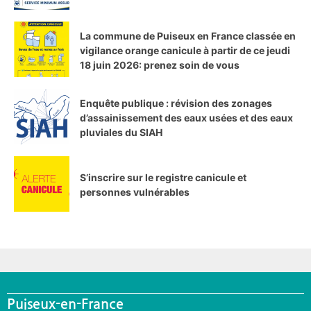
La commune de Puiseux en France classée en
vigilance orange canicule à partir de ce jeudi
18 juin 2026: prenez soin de vous
Enquête publique : révision des zonages
d’assainissement des eaux usées et des eaux
pluviales du SIAH
S’inscrire sur le registre canicule et
personnes vulnérables
Puiseux-en-France