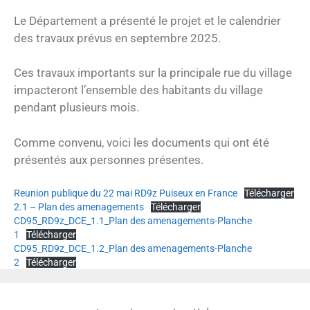
Le Département a présenté le projet et le calendrier
des travaux prévus en septembre 2025.
Ces travaux importants sur la principale rue du village
impacteront l’ensemble des habitants du village
pendant plusieurs mois.
Comme convenu, voici les documents qui ont été
présentés aux personnes présentes.
Reunion publique du 22 mai RD9z Puiseux en France
Télécharger
2.1 – Plan des amenagements
Télécharger
CD95_RD9z_DCE_1.1_Plan des amenagements-Planche
1
Télécharger
CD95_RD9z_DCE_1.2_Plan des amenagements-Planche
2
Télécharger