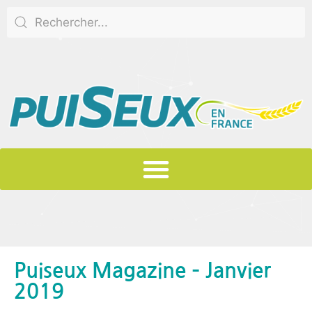
Puiseux Magazine – Janvier
2019