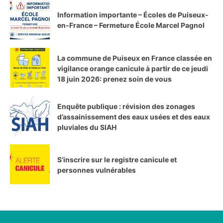
Information importante – Écoles de Puiseux-
en-France – Fermeture École Marcel Pagnol
La commune de Puiseux en France classée en
vigilance orange canicule à partir de ce jeudi
18 juin 2026: prenez soin de vous
Enquête publique : révision des zonages
d’assainissement des eaux usées et des eaux
pluviales du SIAH
S’inscrire sur le registre canicule et
personnes vulnérables