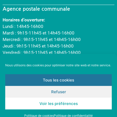
Agence postale communale
Horaires d’ouverture:
Lundi : 14h45-16h00
Mardi : 9h15-11h45 et 14h45-16h00
Mercredi : 9h15-11h45 et 14h45-16h00
Jeudi : 9h15-11h45 et 14h45-16h00
Vendredi : 9h15-11h45 et 14h45-16h00
Nous utilisons des cookies pour optimiser notre site web et notre service.
Tous les cookies
Refuser
Voir les préférences
Politique de cookies
Politique de confidentialité