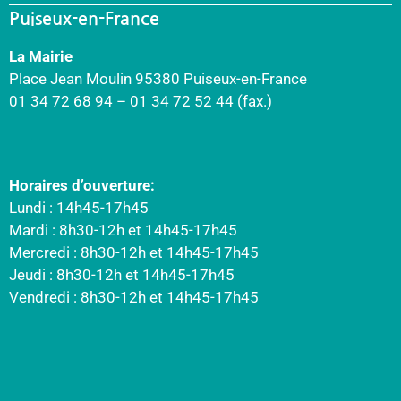
Puiseux-en-France
La Mairie
Place Jean Moulin 95380 Puiseux-en-France
01 34 72 68 94 – 01 34 72 52 44 (fax.)
Horaires d’ouverture:
Lundi : 14h45-17h45
Mardi : 8h30-12h et 14h45-17h45
Mercredi : 8h30-12h et 14h45-17h45
Jeudi : 8h30-12h et 14h45-17h45
Vendredi : 8h30-12h et 14h45-17h45