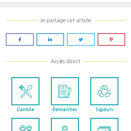
Je partage cet article
Accès direct
Cantine
Démarches
Sigidurs