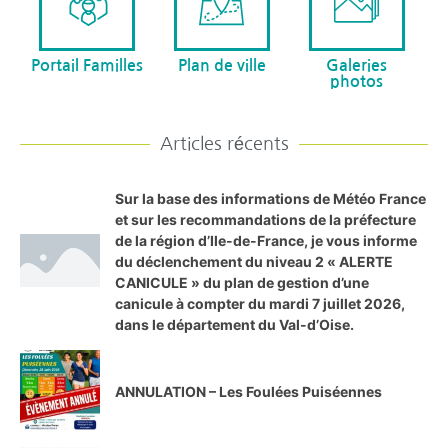
Portail Familles
Plan de ville
Galeries
photos
Articles récents
Sur la base des informations de Météo France
et sur les recommandations de la préfecture
de la région d’Ile-de-France, je vous informe
du déclenchement du niveau 2 « ALERTE
CANICULE » du plan de gestion d’une
canicule à compter du mardi 7 juillet 2026,
dans le département du Val-d’Oise.
ANNULATION – Les Foulées Puiséennes